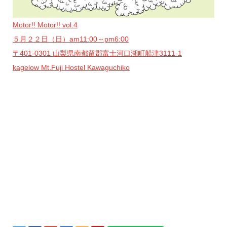
Motor!! Motor!! vol.4
５月２２日（日）am11:00～pm6:00
〒401-0301 山梨県南都留郡富士河口湖町船津3111-1
kagelow Mt.Fuji Hostel Kawaguchiko