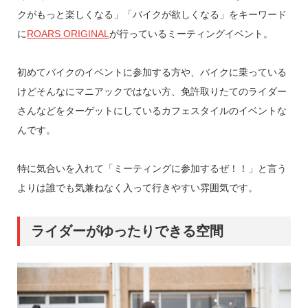
クがもっと楽しくなる」「バイクが欲しくなる」をキーワード
に
ROARS ORIGINAL
が行っているミーティングイベント。
初めてバイクのイベントに参加する方や、バイクに乗っている
けどそんなにマニアックではない方、免許取りたてのライダー
さんなどをターゲットにしているカフェスタイルのイベントな
んです。
特に気合いを入れて「ミーティングに参加するぜ！！」と言う
よりは誰でも気兼ねなく入って行きやすい雰囲気です。
ライダーがゆったりできる空間