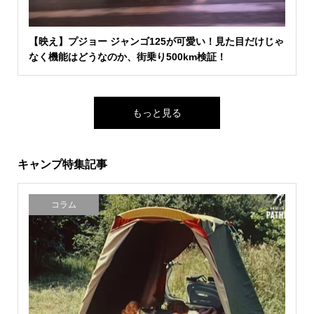
【映え】プジョー ジャンゴ125が可愛い！見た目だけじゃ
なく機能はどうなのか、街乗り500km検証！
もっと見る
キャンプ特集記事
コラム