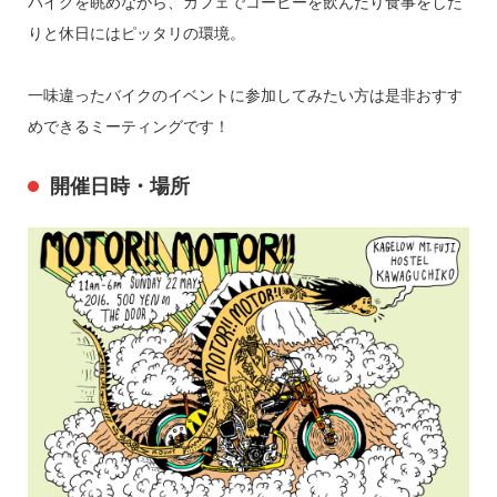
バイクを眺めながら、カフェでコーヒーを飲んだり食事をした
りと休日にはピッタリの環境。
一味違ったバイクのイベントに参加してみたい方は是非おすす
めできるミーティングです！
開催日時・場所