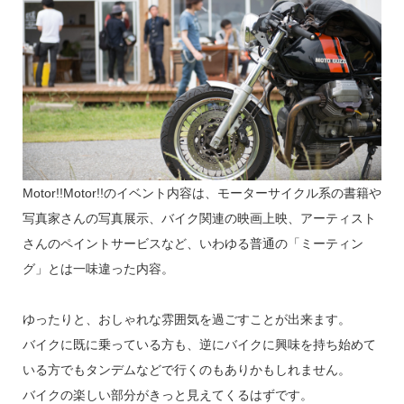
Motor!!Motor!!のイベント内容は、モーターサイクル系の書籍や
写真家さんの写真展示、バイク関連の映画上映、アーティスト
さんのペイントサービスなど、いわゆる普通の「ミーティン
グ」とは一味違った内容。
ゆったりと、おしゃれな雰囲気を過ごすことが出来ます。
バイクに既に乗っている方も、逆にバイクに興味を持ち始めて
いる方でもタンデムなどで行くのもありかもしれません。
バイクの楽しい部分がきっと見えてくるはずです。