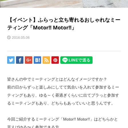
【イベント】ふらっと立ち寄れるおしゃれなミー
ティング「Motor!! Motor!!」
2016.05.06
皆さんの中でミーティングとはどんなイメージですか？
前の日からずっと楽しみにしてて気合いを入れて参加するミー
ティングもあり、ゆる～く昼過ぎくらいに出てブラっと参加す
るミーティングもあり、どちらもあっていいと思うんです。
今回ご紹介するミーティング「Motor!! Motor!!」はどちらかと
言えばゆる〜く参加できる方。