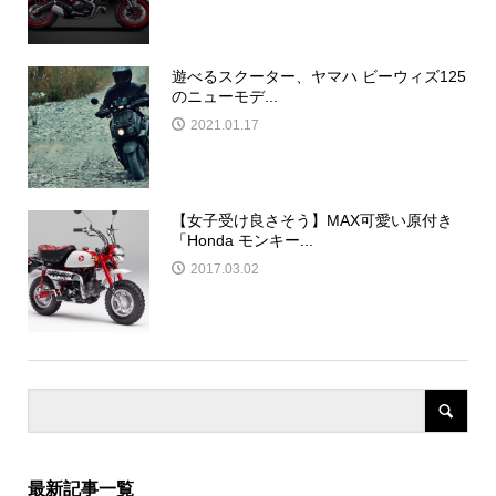
遊べるスクーター、ヤマハ ビーウィズ125
のニューモデ...
2021.01.17
【女子受け良さそう】MAX可愛い原付き
「Honda モンキー...
2017.03.02
最新記事一覧