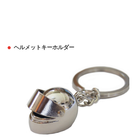
ヘルメットキーホルダー