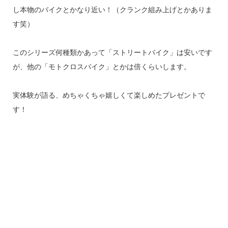
し本物のバイクとかなり近い！（クランク組み上げとかありま
す笑）
このシリーズ何種類かあって「ストリートバイク」は安いです
が、他の「モトクロスバイク」とかは倍くらいします。
実体験が語る、めちゃくちゃ嬉しくて楽しめたプレゼントで
す！