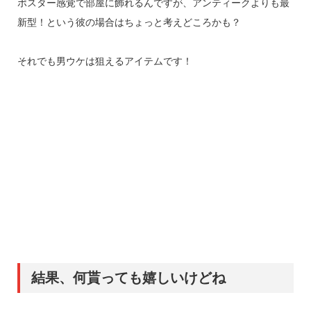
ポスター感覚で部屋に飾れるんですが、アンティークよりも最
新型！という彼の場合はちょっと考えどころかも？
それでも男ウケは狙えるアイテムです！
結果、何貰っても嬉しいけどね