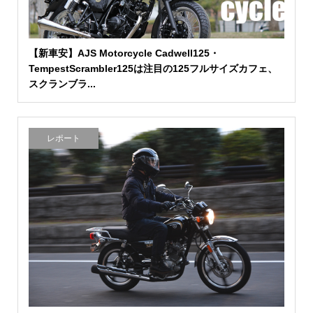
【新車安】AJS Motorcycle Cadwell125・
TempestScrambler125は注目の125フルサイズカフェ、
スクランブラ...
レポート