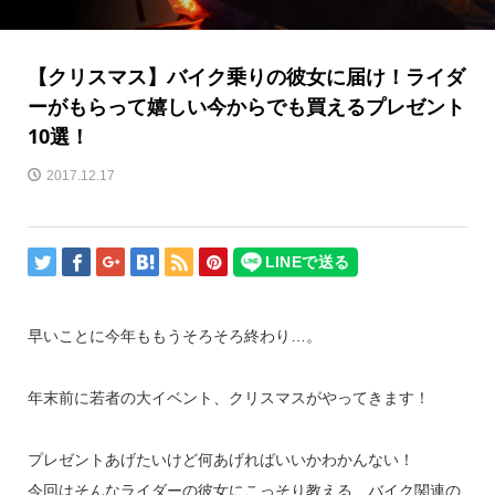
【クリスマス】バイク乗りの彼女に届け！ライダ
ーがもらって嬉しい今からでも買えるプレゼント
10選！
2017.12.17
早いことに今年ももうそろそろ終わり…。
年末前に若者の大イベント、クリスマスがやってきます！
プレゼントあげたいけど何あげればいいかわかんない！
今回はそんなライダーの彼女にこっそり教える、バイク関連の