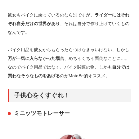
彼女もバイクに乗っているのなら別ですが、
ライダーにはそれ
ぞれ自分だけの世界があり
、それは自分で作り上げていくもの
なんです。
バイク用品を彼女からもらったらつけなきゃいけない、しかし
万が一気に入らなかった場合
、めちゃくちゃ面倒なことに…。
なのでバイク用品ではなく、バイク関連の物、しかも
自分では
買わなそうなものをあげる
のがMotoBe的オススメ。
子供心をくすぐれ！
ミニッツモトレーサー