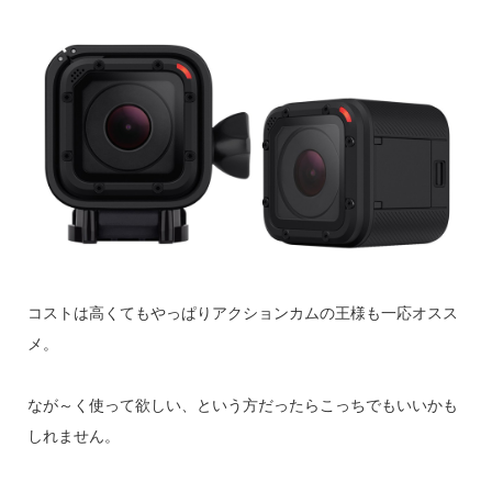
コストは高くてもやっぱりアクションカムの王様も一応オスス
メ。
なが～く使って欲しい、という方だったらこっちでもいいかも
しれません。