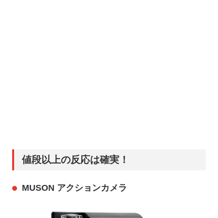
値段以上の反応は確実！
MUSON アクションカメラ