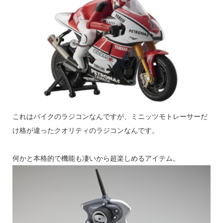
これはバイクのラジコンなんですが、ミニッツモトレーサーだ
け格が違ったクオリティのラジコンなんです。
何かと本格的で機能も凄いから超楽しめるアイテム。