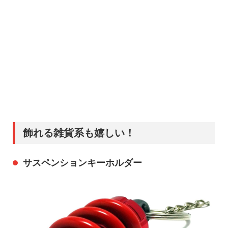
飾れる雑貨系も嬉しい！
サスペンションキーホルダー