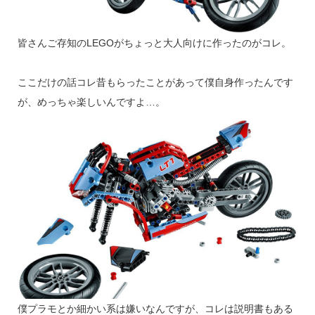
皆さんご存知のLEGOがちょっと大人向けに作ったのがコレ。
ここだけの話コレ昔もらったことがあって僕自身作ったんです
が、めっちゃ楽しいんですよ…。
僕プラモとか細かい系は嫌いなんですが、コレは説明書もある