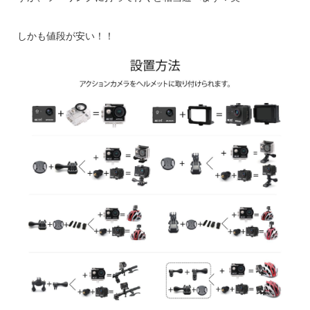
しかも値段が安い！！