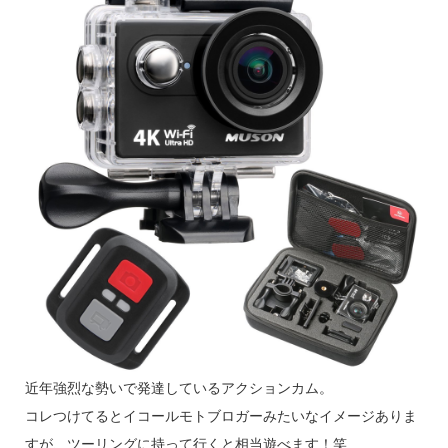
近年強烈な勢いで発達しているアクションカム。
コレつけてるとイコールモトブロガーみたいなイメージありま
すが、ツーリングに持って行くと相当遊べます！笑