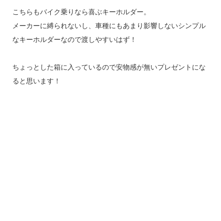
こちらもバイク乗りなら喜ぶキーホルダー。
メーカーに縛られないし、車種にもあまり影響しないシンプル
なキーホルダーなので渡しやすいはず！
ちょっとした箱に入っているので安物感が無いプレゼントにな
ると思います！