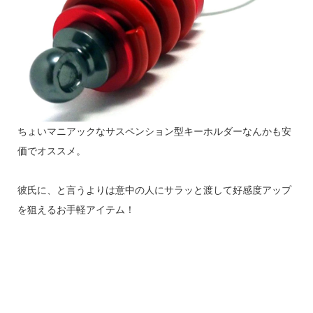
ちょいマニアックなサスペンション型キーホルダーなんかも安
価でオススメ。
彼氏に、と言うよりは意中の人にサラッと渡して好感度アップ
を狙えるお手軽アイテム！