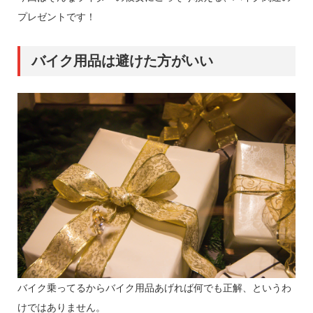
プレゼントです！
バイク用品は避けた方がいい
バイク乗ってるからバイク用品あげれば何でも正解、というわ
けではありません。