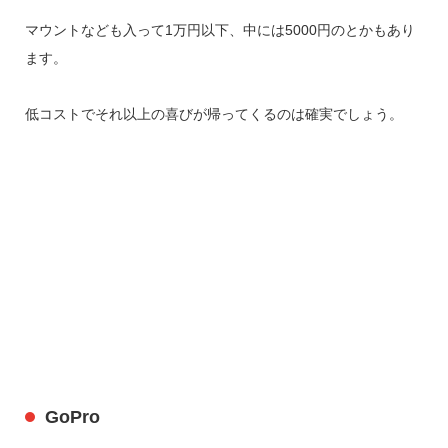
マウントなども入って1万円以下、中には5000円のとかもあり
ます。
低コストでそれ以上の喜びが帰ってくるのは確実でしょう。
GoPro