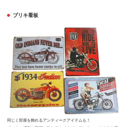
ブリキ看板
同じく部屋を飾れるアンティークアイテムも！