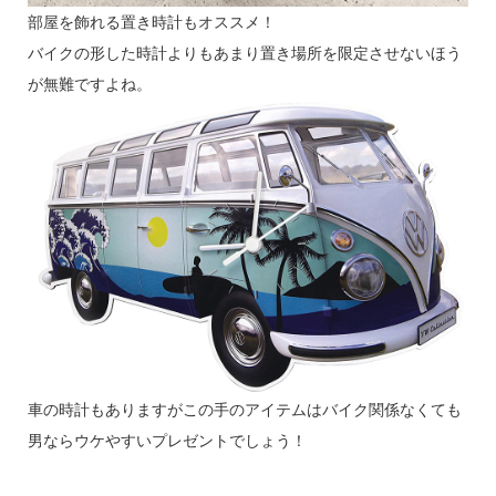
部屋を飾れる置き時計もオススメ！
バイクの形した時計よりもあまり置き場所を限定させないほう
が無難ですよね。
車の時計もありますがこの手のアイテムはバイク関係なくても
男ならウケやすいプレゼントでしょう！