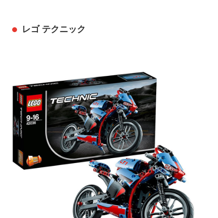
レゴ テクニック