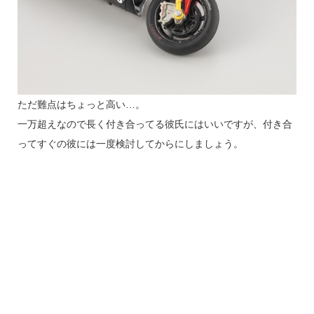
ただ難点はちょっと高い…。
一万超えなので長く付き合ってる彼氏にはいいですが、付き合
ってすぐの彼には一度検討してからにしましょう。