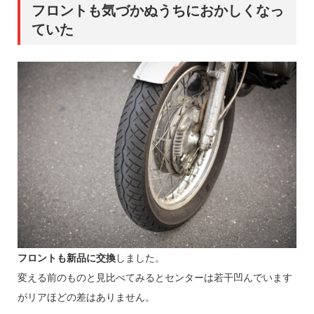
フロントも気づかぬうちにおかしくなっ
ていた
フロントも新品に交換
しました。
変える前のものと見比べてみるとセンターは若干凹んでいます
がリアほどの差はありません。