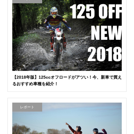
【2018年版】125ccオフロードがアツい！今、新車で買え
るおすすめ車種を紹介！
レポート