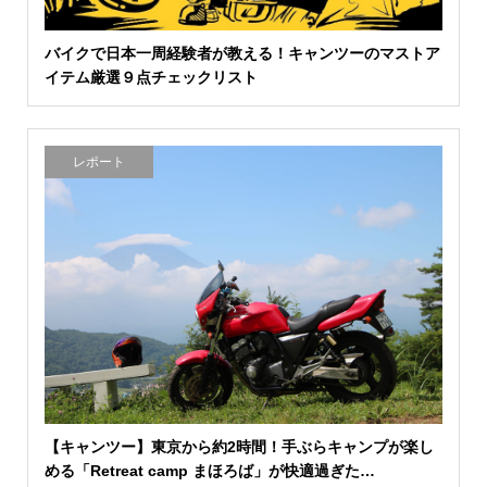
バイクで日本一周経験者が教える！キャンツーのマストア
イテム厳選９点チェックリスト
レポート
【キャンツー】東京から約2時間！手ぶらキャンプが楽し
める「Retreat camp まほろば」が快適過ぎた…