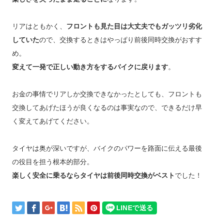
リアはともかく、
フロントも見た目は大丈夫でもガッツリ劣化
していた
ので、交換するときはやっぱり前後同時交換がおすす
め。
変えて一発で正しい動き方をするバイクに戻ります
。
お金の事情でリアしか交換できなかったとしても、フロントも
交換してあげたほうが良くなるのは事実なので、できるだけ早
く変えてあげてください。
タイヤは奥が深いですが、バイクのパワーを路面に伝える最後
の役目を担う根本的部分。
楽しく安全に乗るならタイヤは前後同時交換がベスト
でした！