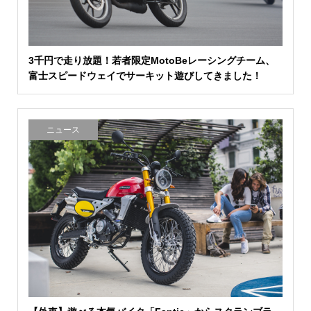
3千円で走り放題！若者限定MotoBeレーシングチーム、
富士スピードウェイでサーキット遊びしてきました！
ニュース