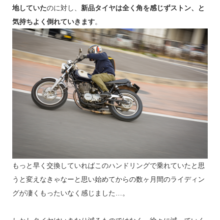
地していた
のに対し、
新品タイヤは全く角を感じずストン、と
気持ちよく倒れていきます
。
もっと早く交換していればこのハンドリングで乗れていたと思
うと変えなきゃなーと思い始めてからの数ヶ月間のライディン
グが凄くもったいなく感じました…。