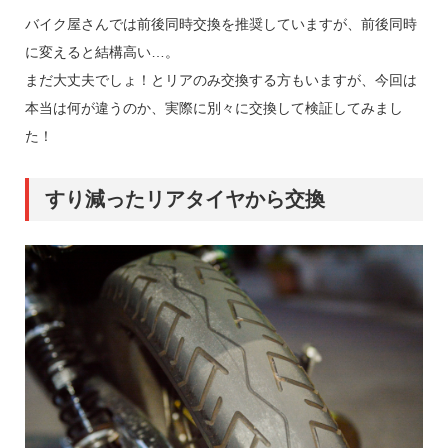
バイク屋さんでは前後同時交換を推奨していますが、前後同時
に変えると結構高い…。
まだ大丈夫でしょ！とリアのみ交換する方もいますが、今回は
本当は何が違うのか、実際に別々に交換して検証してみまし
た！
すり減ったリアタイヤから交換