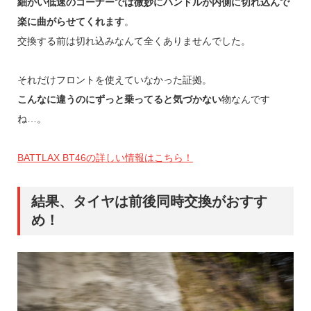
細かい低速のコーナーでは微妙にハンドルが内側に切れ込んで
楽に曲がらせてくれます
。
交換する前は切れ込みなんて全くありませんでした。
それだけフロントを使えていなかった証拠。
こんなに違うのにずっと乗ってると気づかない
物なんです
ね…。
BATTLAX BT46の詳しい情報はこちら！
結果、タイヤは前後同時交換がおすす
め！