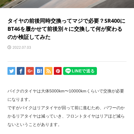
タイヤの前後同時交換ってマジで必要？SR400に
BT46を履かせて前後別々に交換して何が変わる
のか検証してみた
2022.07.03
バイクのタイヤは大体5000km〜10000kmくらいで交換が必要
になります。
ですがバイクはリアタイヤが回って前に進むため、パワーのか
かるリアタイヤは減っていき、フロントタイヤはリアほど減ら
ないということがあります。