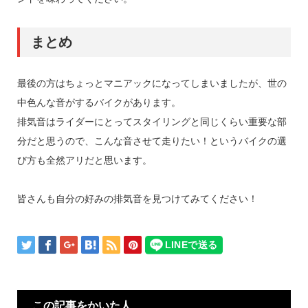
まとめ
最後の方はちょっとマニアックになってしまいましたが、世の
中色んな音がするバイクがあります。
排気音はライダーにとってスタイリングと同じくらい重要な部
分だと思うので、こんな音させて走りたい！というバイクの選
び方も全然アリだと思います。
皆さんも自分の好みの排気音を見つけてみてください！
この記事をかいた人