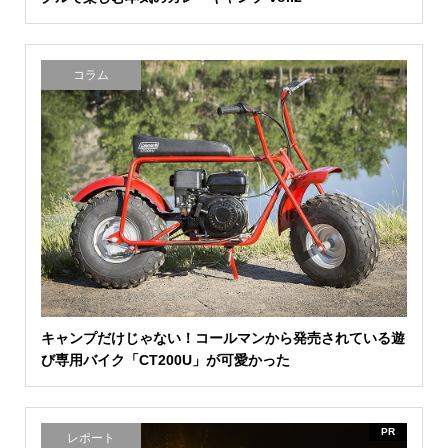
コラム
キャンプだけじゃない！コールマンから発売されている遊
び専用バイク「CT200U」が可愛かった
PR
レポート