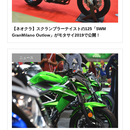
【ネオクラ】スクランブラーテイストの125「SWM
GranMilano Outlow」がモタサイ2019で公開！
ニュース