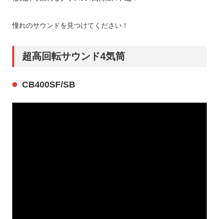
憧れのサウンドを見つけてください！
超高回転サウンド4気筒
CB400SF/SB