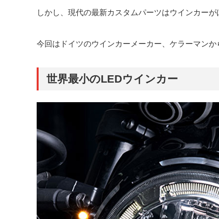
しかし、現代の最新カスタムパーツはウインカーが
今回はドイツのウインカーメーカー、ケラーマンか
世界最小のLEDウインカー