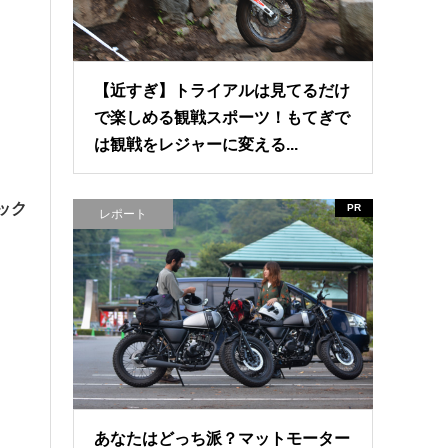
【近すぎ】トライアルは見てるだけ
で楽しめる観戦スポーツ！もてぎで
は観戦をレジャーに変える...
ック
PR
レポート
あなたはどっち派？マットモーター