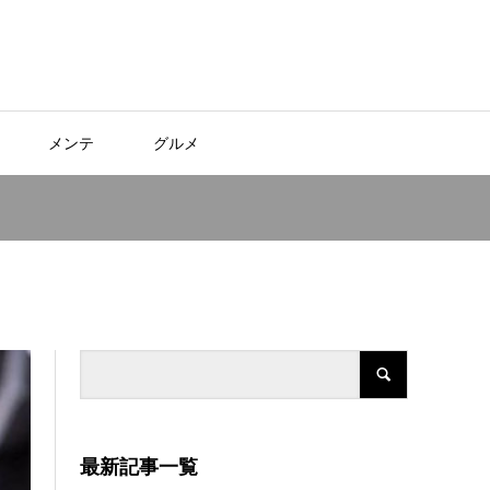
メンテ
グルメ
最新記事一覧