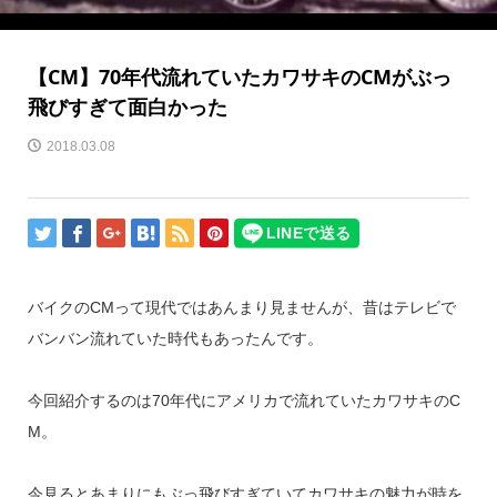
【CM】70年代流れていたカワサキのCMがぶっ
飛びすぎて面白かった
2018.03.08
バイクのCMって現代ではあんまり見ませんが、昔はテレビで
バンバン流れていた時代もあったんです。
今回紹介するのは70年代にアメリカで流れていたカワサキのC
M。
今見るとあまりにもぶっ飛びすぎていてカワサキの魅力が時を