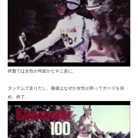
終盤では女性が何故かビキニ姿に。
タンデムで走りだし、最後はなぜか女性が跨ってポーズを決
め、終了。