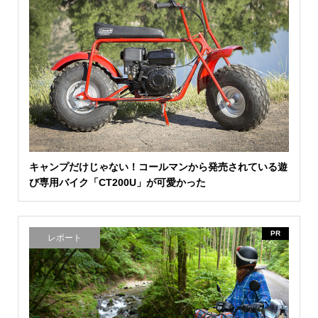
キャンプだけじゃない！コールマンから発売されている遊
び専用バイク「CT200U」が可愛かった
PR
レポート