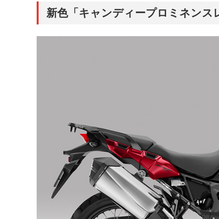
新色「キャンディープロミネンス