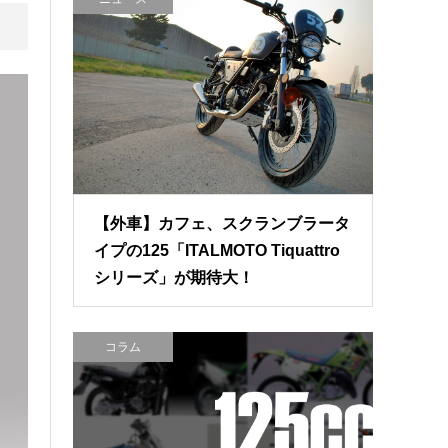
【外車】カフェ、スクランブラータ
イプの125「ITALMOTO Tiquattro
シリーズ」が期待大！
コラム