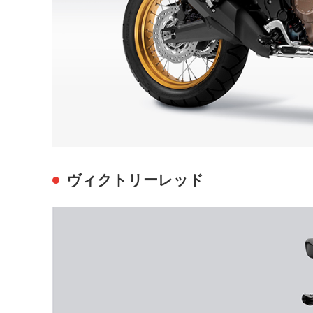
ヴィクトリーレッド