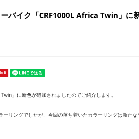
ク「CRF1000L Africa Twin」に
in it
rica Twin」に新色が追加されましたのでご紹介します。
ラーリングでしたが、今回の落ち着いたカラーリングは新たな