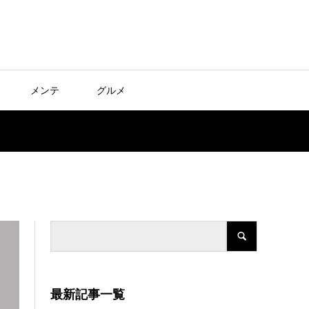
メンテ
グルメ
最新記事一覧