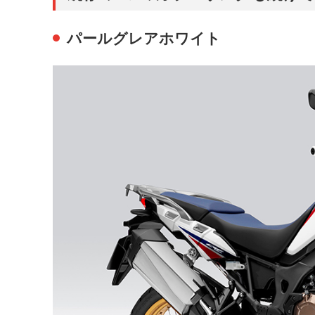
パールグレアホワイト