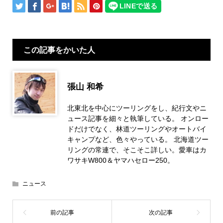
この記事をかいた人
張山 和希
北東北を中心にツーリングをし、紀行文やニ
ュース記事を細々と執筆している。 オンロー
ドだけでなく、林道ツーリングやオートバイ
キャンプなど、色々やっている。 北海道ツー
リングの常連で、そこそこ詳しい。愛車はカ
ワサキW800＆ヤマハセロー250。
ニュース