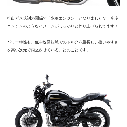
排出ガス規制の関係で「水冷エンジン」となりましたが、空冷
エンジンのようなイメージがしっかりと作り上げられてます！
パワー特性も、低中速回転域でのトルクを重視し、扱いやすさ
を高い次元で両立させている、とのことです。