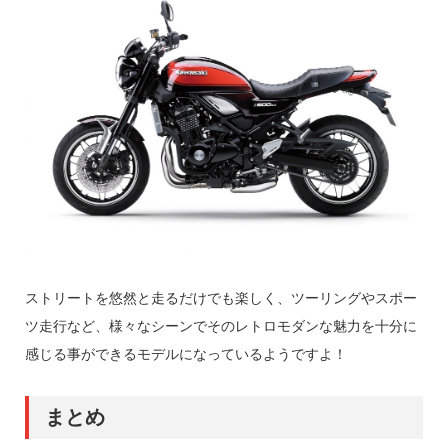
ストリートを悠然と走るだけでも楽しく、ツーリングやスポー
ツ走行など、様々なシーンでそのレトロモダンな魅力を十分に
感じる事ができるモデルになっているようですよ！
まとめ