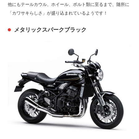
他にもテールカウル、ホイール、ボルト類に至るまで、随所に
「カワサキらしさ」が盛り込まれているようです！
メタリックスパークブラック