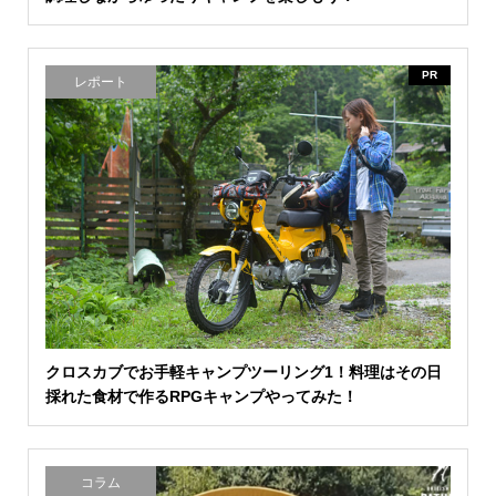
PR
レポート
クロスカブでお手軽キャンプツーリング1！料理はその日
採れた食材で作るRPGキャンプやってみた！
コラム