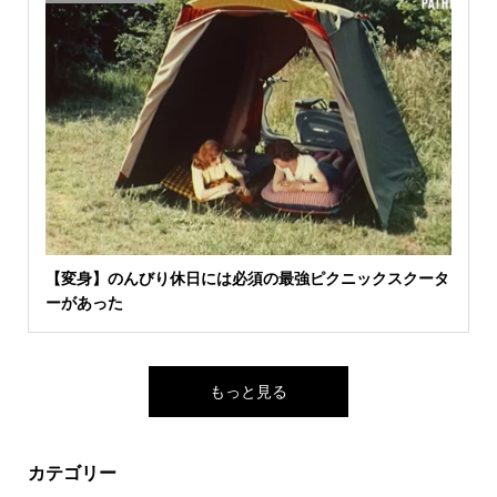
【変身】のんびり休日には必須の最強ピクニックスクータ
ーがあった
もっと見る
カテゴリー