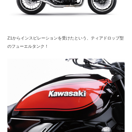
Z1からインスピレーションを受けたという、ティアドロップ型
のフューエルタンク！