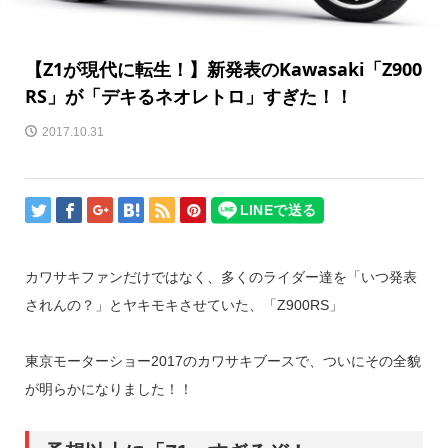
【Z1が現代に転生！】新発表のKawasaki「Z900
RS」が「デキるネオレトロ」すぎた！！
2017.10.31
カワサキファンだけではなく、多くのライダー達を「いつ発表
されんの？」とヤキモキさせていた、「Z900RS」
東京モーターショー2017のカワサキブースで、ついにその全貌
が明らかになりました！！