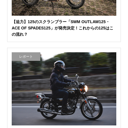
【迫力】125のスクランブラー「SWM OUTLAW125・
ACE OF SPADES125」が発売決定！これからの125はこ
の流れ？
レポート