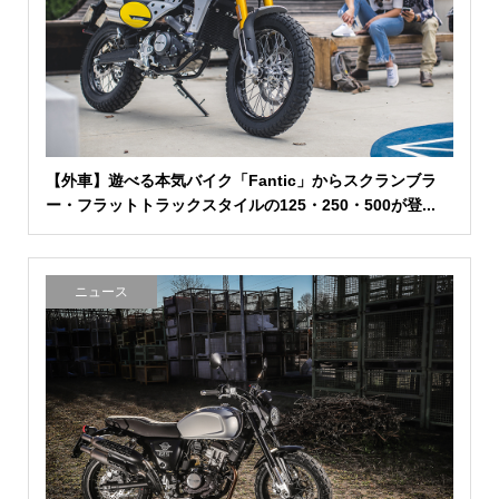
【外車】遊べる本気バイク「Fantic」からスクランブラ
ー・フラットトラックスタイルの125・250・500が登...
ニュース