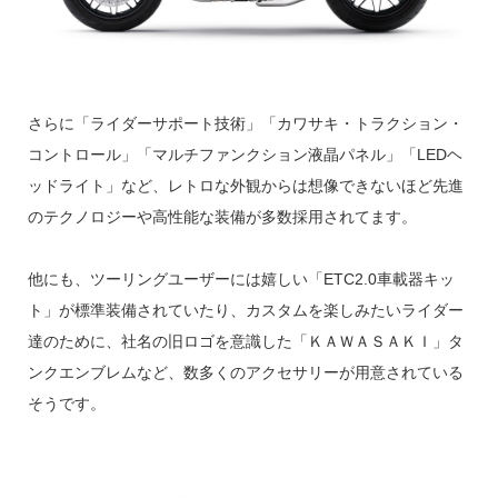
さらに「ライダーサポート技術」「カワサキ・トラクション・
コントロール」「マルチファンクション液晶パネル」「LEDヘ
ッドライト」など、レトロな外観からは想像できないほど先進
のテクノロジーや高性能な装備が多数採用されてます。
他にも、ツーリングユーザーには嬉しい「ETC2.0車載器キッ
ト」が標準装備されていたり、カスタムを楽しみたいライダー
達のために、社名の旧ロゴを意識した「ＫＡＷＡＳＡＫＩ」タ
ンクエンブレムなど、数多くのアクセサリーが用意されている
そうです。