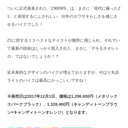
ついに正式発表された「Z900RS」は、まさに「現代に蘇ったZ
1」と表現するにふさわしい、往年のカワサキらしさを感じさ
せるバイクでした！
Z1に対するリスペクトなテイストが随所に感じられ、それでい
て最新の技術はしっかり投入された、まさに「デキるネオレト
ロ」ではないでしょうか！？
近未来的なデザインのバイクが増えておりますが、やはり丸目
ライトのバイクは最高にかっこいいですね！
※発売日は2017年12月1日、価格は1,296,000円（メタリック
スパークブラック）、1,328,400円（キャンディトーンブラウ
ン×キャンディトーンオレンジ）となります。