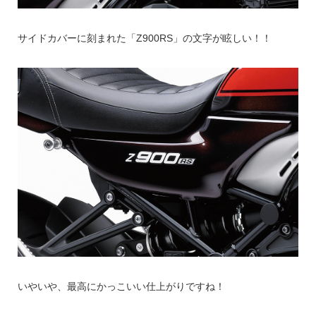
サイドカバーに刻まれた「Z900RS」の文字が眩しい！！
いやいや、最高にかっこいい仕上がりですね！