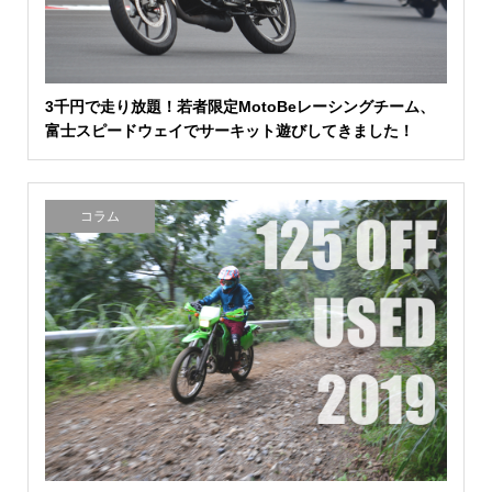
3千円で走り放題！若者限定MotoBeレーシングチーム、
富士スピードウェイでサーキット遊びしてきました！
コラム