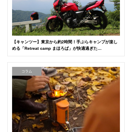
【キャンツー】東京から約2時間！手ぶらキャンプが楽し
める「Retreat camp まほろば」が快適過ぎた…
コラム