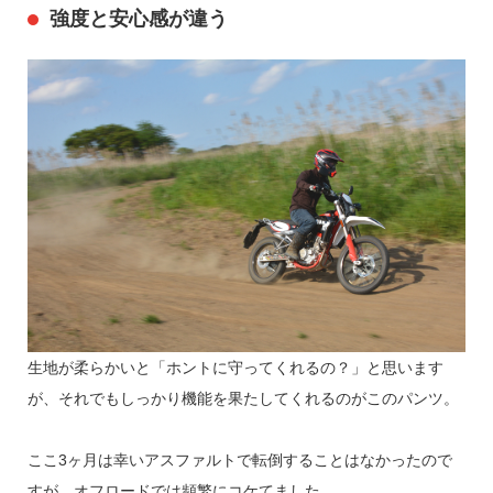
強度と安心感が違う
生地が柔らかいと「ホントに守ってくれるの？」と思います
が、それでもしっかり機能を果たしてくれるのがこのパンツ。
ここ3ヶ月は幸いアスファルトで転倒することはなかったので
すが、オフロードでは頻繁にコケてました。