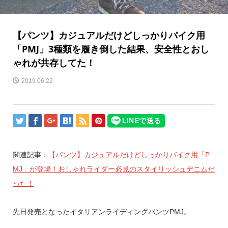
【パンツ】カジュアルだけどしっかりバイク用
「PMJ」3種類を履き倒した結果、安全性とおし
ゃれが共存してた！
2019.06.22
関連記事：
【パンツ】カジュアルだけどしっかりバイク用「P
MJ」が登場！おしゃれライダー必見のスタイリッシュデニムだ
った！
先日発売となったイタリアンライディングパンツPMJ。