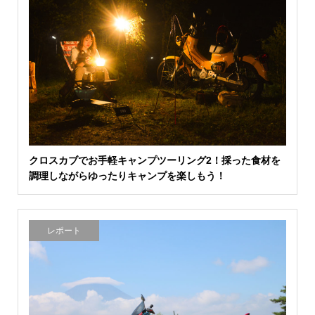
クロスカブでお手軽キャンプツーリング2！採った食材を
調理しながらゆったりキャンプを楽しもう！
レポート