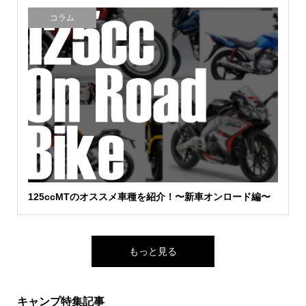
コラム
125ccMTのオススメ車種を紹介！〜新車オンロード編〜
もっと見る
キャンプ特集記事