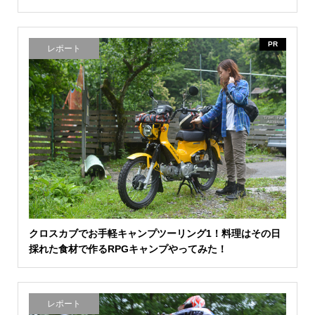
PR
レポート
クロスカブでお手軽キャンプツーリング1！料理はその日
採れた食材で作るRPGキャンプやってみた！
レポート