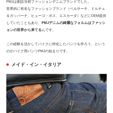
PMJは創設当初ファッションデニムブランドでした。
世界的に有名なファッションブランド（ベルサーチ、ドルチェ
＆ガッバーナ、ヒューゴ・ボス、エスカーダ）などにOEM提供
していたこともあり、
PMJデニムの綺麗なフォルムはファッシ
ョンの世界から来てる
んです。
この経験を活かしてバイクに特化したパンツを作ろう、という
のがバイク用パンツPMJの始まりです。
メイド・イン・イタリア