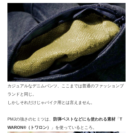
カジュアルなデニムパンツ、ここまでは普通のファッションブ
ランドと同じ。
しかしそれだけじゃバイク用とは言えません。
PMJの強さのヒミツは、
防弾ベストなどにも使われる素材
「
T
WARON®（トワロン）
」を使っているところ。