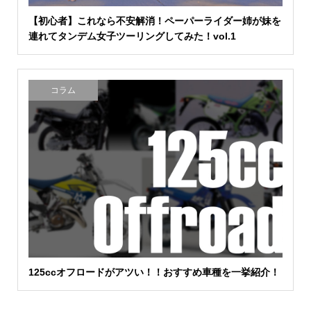
【初心者】これなら不安解消！ペーパーライダー姉が妹を
連れてタンデム女子ツーリングしてみた！vol.1
コラム
125ccオフロードがアツい！！おすすめ車種を一挙紹介！