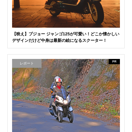
【映え】プジョー ジャンゴ125が可愛い！どこか懐かしい
デザインだけど中身は最新の絵になるスクーター！
PR
レポート