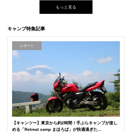
もっと見る
キャンプ特集記事
レポート
【キャンツー】東京から約2時間！手ぶらキャンプが楽し
める「Retreat camp まほろば」が快適過ぎた…