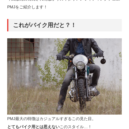
PMJをご紹介します！
これがバイク用だと？！
PMJ最大の特徴はカジュアルすぎるこの見た目。
とてもバイク用とは思えない
このスタイル…！