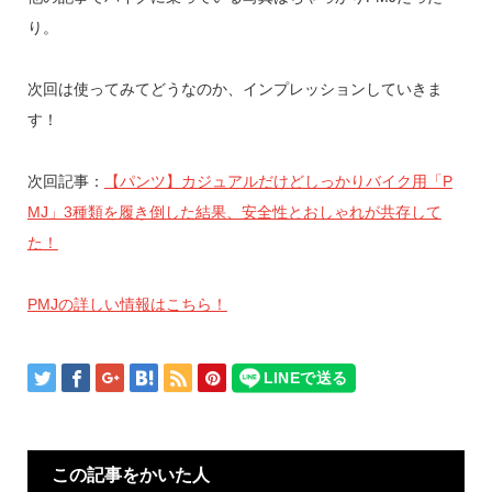
り。
次回は使ってみてどうなのか、インプレッションしていきま
す！
次回記事：
【パンツ】カジュアルだけどしっかりバイク用「P
MJ」3種類を履き倒した結果、安全性とおしゃれが共存して
た！
PMJの詳しい情報はこちら！
この記事をかいた人