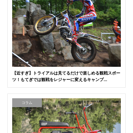
【近すぎ】トライアルは見てるだけで楽しめる観戦スポー
ツ！もてぎでは観戦をレジャーに変えるキャンプ...
コラム