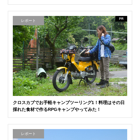
PR
レポート
クロスカブでお手軽キャンプツーリング1！料理はその日
採れた食材で作るRPGキャンプやってみた！
レポート