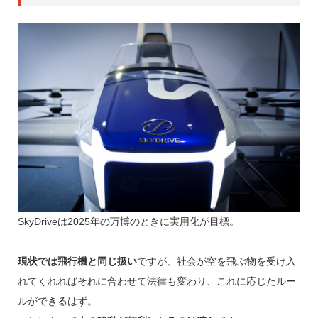
SkyDriveは2025年の万博のときに実用化が目標。
現状では飛行機と同じ扱い
ですが、社会が空を飛ぶ物を受け入
れてくれればそれに合わせて法律も変わり、これに応じたルー
ルができるはず。