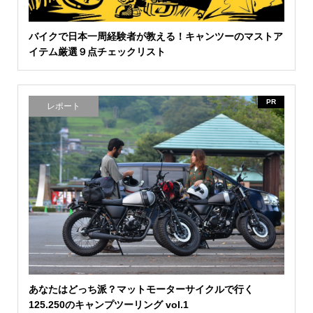
バイクで日本一周経験者が教える！キャンツーのマストア
イテム厳選９点チェックリスト
PR
レポート
あなたはどっち派？マットモーターサイクルで行く
125.250のキャンプツーリング vol.1