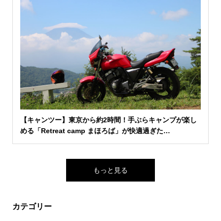
【キャンツー】東京から約2時間！手ぶらキャンプが楽し
める「Retreat camp まほろば」が快適過ぎた…
もっと見る
カテゴリー