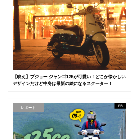
【映え】プジョー ジャンゴ125が可愛い！どこか懐かしい
デザインだけど中身は最新の絵になるスクーター！
PR
レポート