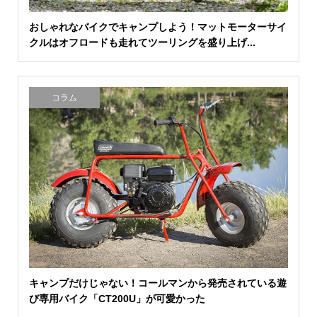
おしゃれなバイクでキャンプしよう！マットモーターサイ
クルはオフロードも走れてツーリングを盛り上げ...
コラム
キャンプだけじゃない！コールマンから発売されている遊
び専用バイク「CT200U」が可愛かった