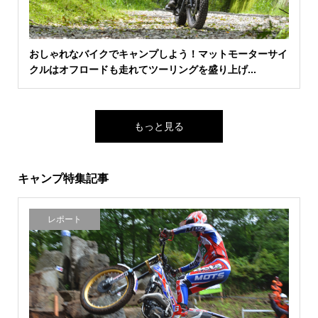
おしゃれなバイクでキャンプしよう！マットモーターサイ
クルはオフロードも走れてツーリングを盛り上げ...
もっと見る
キャンプ特集記事
レポート