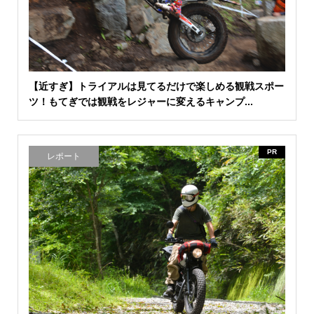
【近すぎ】トライアルは見てるだけで楽しめる観戦スポー
ツ！もてぎでは観戦をレジャーに変えるキャンプ...
PR
レポート