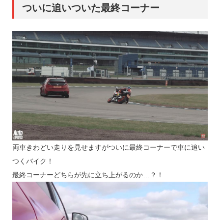
ついに追いついた最終コーナー
両車きわどい走りを見せますがついに最終コーナーで車に追い
つくバイク！
最終コーナーどちらが先に立ち上がるのか…？！