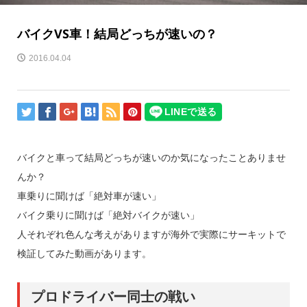
バイクVS車！結局どっちが速いの？
2016.04.04
バイクと車って結局どっちが速いのか気になったことありませ
んか？
車乗りに聞けば「絶対車が速い」
バイク乗りに聞けば「絶対バイクが速い」
人それぞれ色んな考えがありますが海外で実際にサーキットで
検証してみた動画があります。
プロドライバー同士の戦い