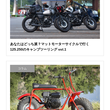
あなたはどっち派？マットモーターサイクルで行く
125.250のキャンプツーリング vol.1
コラム