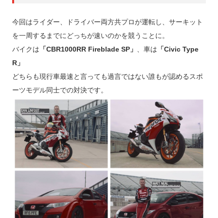
今回はライダー、ドライバー両方共プロが運転し、サーキット
を一周するまでにどっちが速いのかを競うことに。
バイクは
「CBR1000RR Fireblade SP」
、車は
「Civic Type
R」
どちらも現行車最速と言っても過言ではない誰もが認めるスポ
ーツモデル同士での対決です。