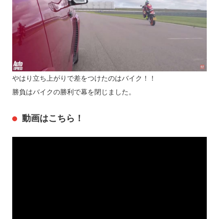
やはり立ち上がりで差をつけたのはバイク！！
勝負はバイクの勝利で幕を閉じました。
動画はこちら！