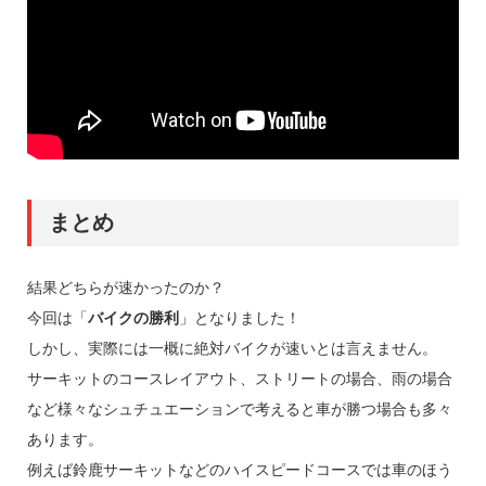
まとめ
結果どちらが速かったのか？
今回は「
バイクの勝利
」となりました！
しかし、実際には一概に絶対バイクが速いとは言えません。
サーキットのコースレイアウト、ストリートの場合、雨の場合
など様々なシュチュエーションで考えると車が勝つ場合も多々
あります。
例えば鈴鹿サーキットなどのハイスピードコースでは車のほう