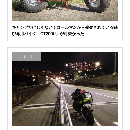
キャンプだけじゃない！コールマンから発売されている遊
び専用バイク「CT200U」が可愛かった
レポート