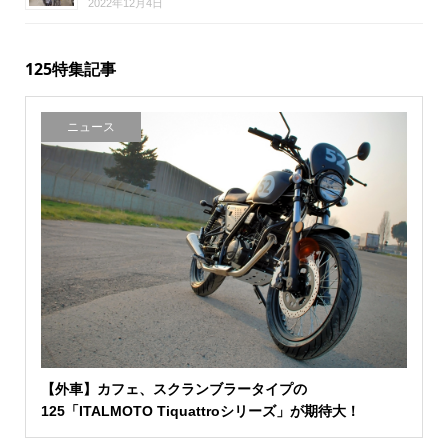
2022年12月4日
125特集記事
ニュース
【外車】カフェ、スクランブラータイプの
125「ITALMOTO Tiquattroシリーズ」が期待大！