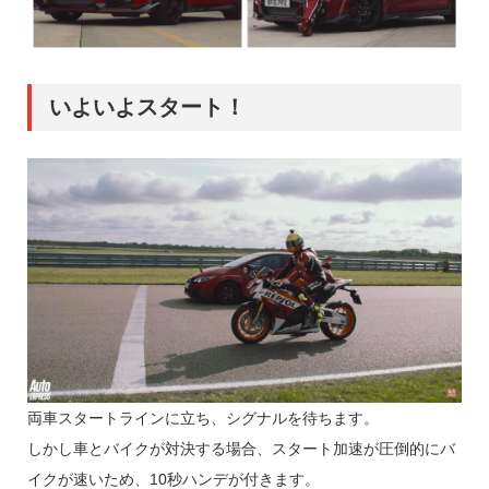
いよいよスタート！
両車スタートラインに立ち、シグナルを待ちます。
しかし車とバイクが対決する場合、スタート加速が圧倒的にバ
イクが速いため、10秒ハンデが付きます。