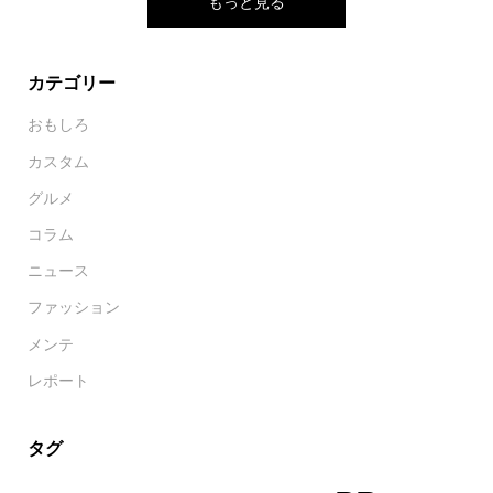
もっと見る
カテゴリー
おもしろ
カスタム
グルメ
コラム
ニュース
ファッション
メンテ
レポート
タグ