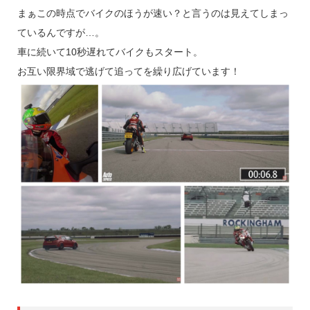
まぁこの時点でバイクのほうが速い？と言うのは見えてしまっ
ているんですが…。
車に続いて10秒遅れてバイクもスタート。
お互い限界域で逃げて追ってを繰り広げています！