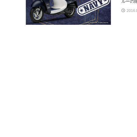
ルーの限定
2016.