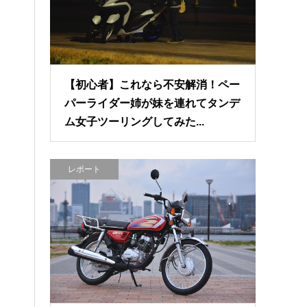
【初心者】これなら不安解消！ペー
パーライダー姉が妹を連れてタンデ
ム女子ツーリングしてみた...
レポート