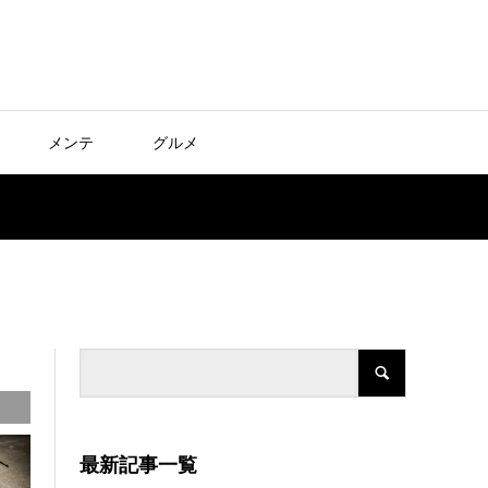
メンテ
グルメ
最新記事一覧