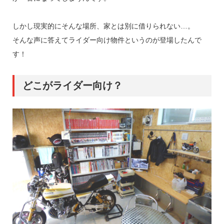
しかし現実的にそんな場所、家とは別に借りられない…。
そんな声に答えてライダー向け物件というのが登場したんで
す！
どこがライダー向け？