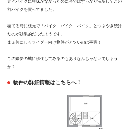
元々バイクに興味がなかったのに今ではすっかり洗脳してこの
前バイクを買ってました。
寝てる時に枕元で「バイク…バイク…バイク」とつぶやき続け
たのが効果的だったようです。
まぁ何にしろライダー向け物件がアツいのは事実！
この際夢の城に移住してみるのもありなんじゃないでしょう
か？
物件の詳細情報はこちらへ！