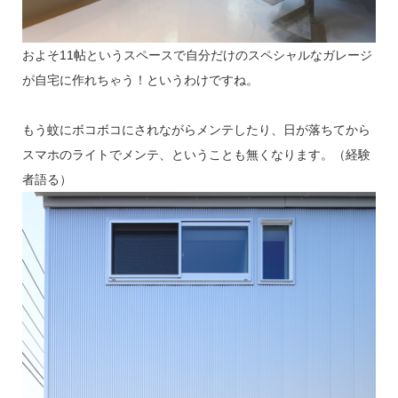
およそ11帖というスペースで自分だけのスペシャルなガレージ
が自宅に作れちゃう！というわけですね。
もう蚊にボコボコにされながらメンテしたり、日が落ちてから
スマホのライトでメンテ、ということも無くなります。（経験
者語る）