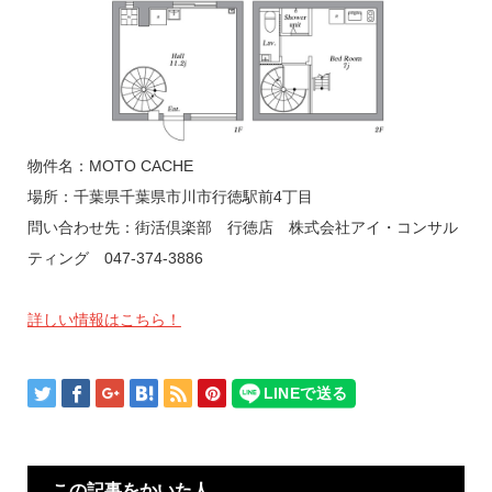
物件名：MOTO CACHE
場所：千葉県千葉県市川市行徳駅前4丁目
問い合わせ先：街活倶楽部 行徳店 株式会社アイ・コンサル
ティング 047-374-3886
詳しい情報はこちら！
この記事をかいた人