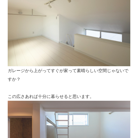
ガレージから上がってすぐが家って素晴らしい空間じゃないで
すか？
この広さあれば十分に暮らせると思います。