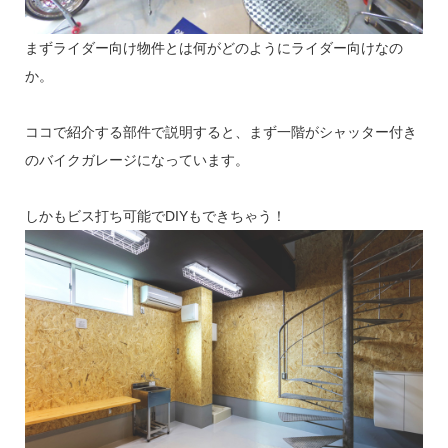
まずライダー向け物件とは何がどのようにライダー向けなの
か。
ココで紹介する部件で説明すると、まず一階がシャッター付き
のバイクガレージになっています。
しかもビス打ち可能でDIYもできちゃう！