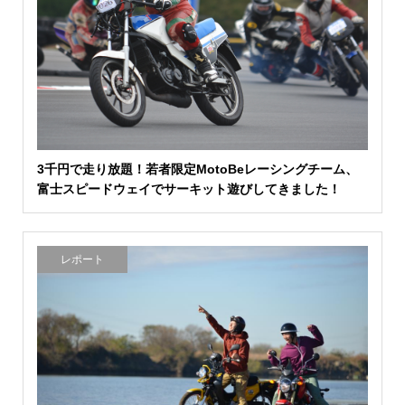
3千円で走り放題！若者限定MotoBeレーシングチーム、
富士スピードウェイでサーキット遊びしてきました！
レポート