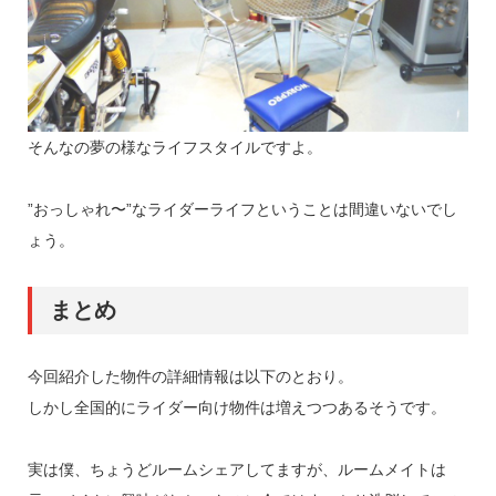
そんなの夢の様なライフスタイルですよ。
”おっしゃれ〜”なライダーライフということは間違いないでし
ょう。
まとめ
今回紹介した物件の詳細情報は以下のとおり。
しかし全国的にライダー向け物件は増えつつあるそうです。
実は僕、ちょうどルームシェアしてますが、ルームメイトは