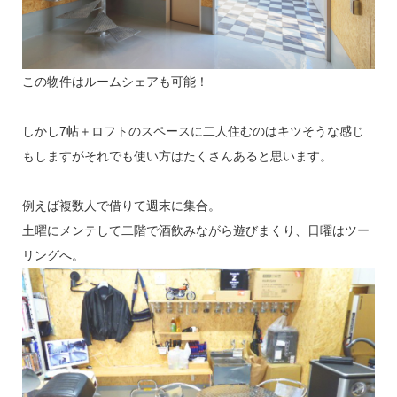
この物件はルームシェアも可能！
しかし7帖＋ロフトのスペースに二人住むのはキツそうな感じ
もしますがそれでも使い方はたくさんあると思います。
例えば複数人で借りて週末に集合。
土曜にメンテして二階で酒飲みながら遊びまくり、日曜はツー
リングへ。