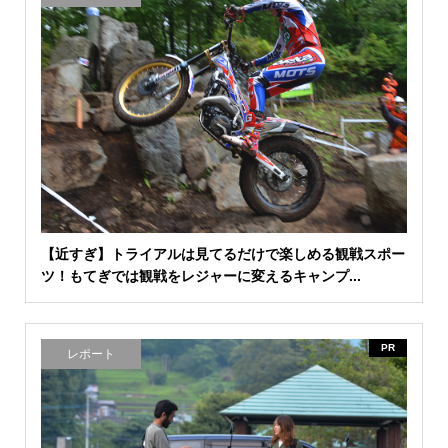
【近すぎ】トライアルは見てるだけで楽しめる観戦スポー
ツ！もてぎでは観戦をレジャーに変えるキャンプ...
PR
レポート