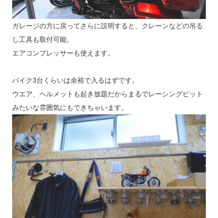
ガレージの方に戻ってさらに説明すると、クレーンなどの吊る
し工具も取付可能。
エアコンプレッサーも使えます。
バイク3台くらいは余裕で入るはずです。
ウエア、ヘルメットも起き放題だからまるでレーシングピット
みたいな雰囲気にもできちゃいます。