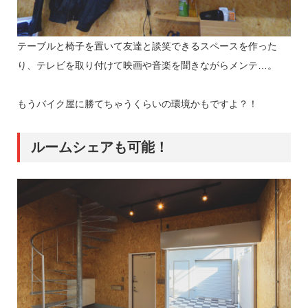
テーブルと椅子を置いて友達と談笑できるスペースを作った
り、テレビを取り付けて映画や音楽を聞きながらメンテ…。
もうバイク屋に勝てちゃうくらいの環境かもですよ？！
ルームシェアも可能！