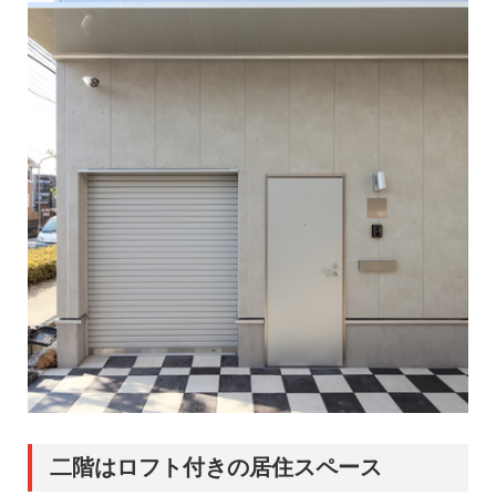
二階はロフト付きの居住スペース