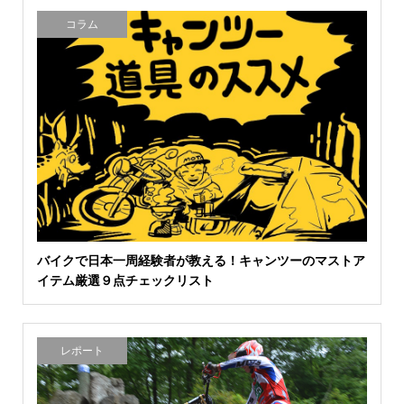
コラム
バイクで日本一周経験者が教える！キャンツーのマストア
イテム厳選９点チェックリスト
レポート