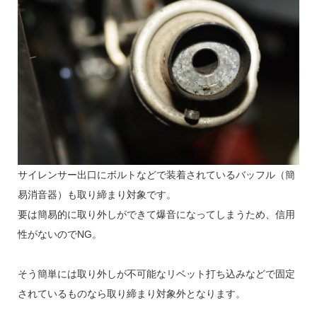
サイレンサー出口にボルトなどで装着されているバッフル（簡
易消音器）も取り締まり対象です。
要は簡易的に取り外しができて爆音になってしまうため、信用
性がないのでNG。
そう簡単には取り外しが不可能なリベット打ち込みなどで固定
されているものなら取り締まり対象外となります。