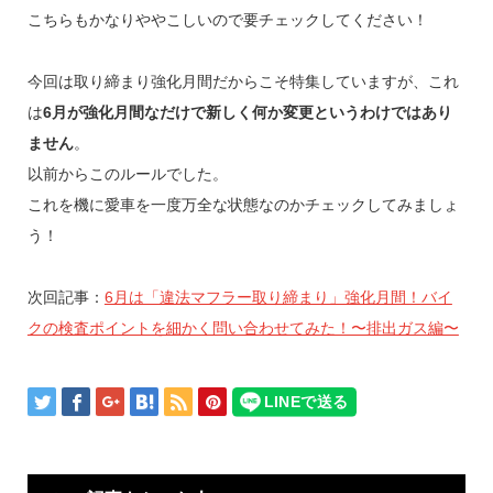
こちらもかなりややこしいので要チェックしてください！
今回は取り締まり強化月間だからこそ特集していますが、これ
は
6月が強化月間なだけで新しく何か変更というわけではあり
ません
。
以前からこのルールでした。
これを機に愛車を一度万全な状態なのかチェックしてみましょ
う！
次回記事：
6月は「違法マフラー取り締まり」強化月間！バイ
クの検査ポイントを細かく問い合わせてみた！〜排出ガス編〜