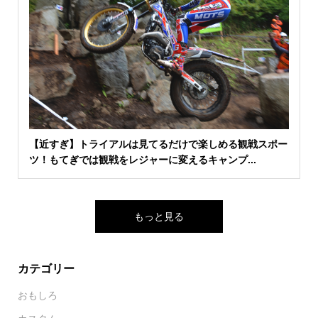
【近すぎ】トライアルは見てるだけで楽しめる観戦スポー
ツ！もてぎでは観戦をレジャーに変えるキャンプ...
もっと見る
カテゴリー
おもしろ