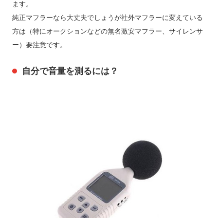
ます。
純正マフラーなら大丈夫でしょうが社外マフラーに変えている
方は（特にオークションなどの無名激安マフラー、サイレンサ
ー）要注意です。
自分で音量を測るには？