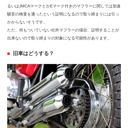
るいはJMCAマークとかEマーク付きのマフラーに関しては加速
騒音の検査を通ったという証明になるので取り締まりには引っ
かからないそうです。
ただ、何もついていない社外マフラーの場合、証明することが
出来ないので取り締まりの対象になる可能性があります。
旧車はどうする？