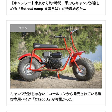
【キャンツー】東京から約2時間！手ぶらキャンプが楽し
める「Retreat camp まほろば」が快適過ぎた…
コラム
キャンプだけじゃない！コールマンから発売されている遊
び専用バイク「CT200U」が可愛かった