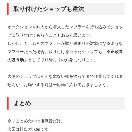
取り付けたショップも違法
オークションや知人から購入したマフラーを持ち込みでショッ
プに取り付けてもらうこともあると思います。
しかし、もしもそのマフラーが取り締まりの対象になるような
マフラーだった場合、取り付けを行ったショップも「
不正改造
のほう助
」として取り締まりの対象になります。
大体のショップはそんな危ない橋を渡ってまで作業してくれま
せんが、お願いする時は一応頭に入れておきましょう。
まとめ
今回まとめたのは排気音だけ。
次回は排出ガス編です。