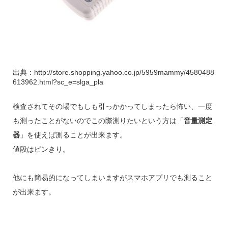
出典：http://store.shopping.yahoo.co.jp/5959mammy/4580488
613962.html?sc_e=slga_pla
検査されてその場でもしも引っかかってしまったら怖い、一度
も測ったことがないのでこの際測りたいという方は「
音量測定
器
」を使えば測ることが出来ます。
値段はピンきり。
他にも簡易的になってしまいますがスマホアプリでも測ること
が出来ます。