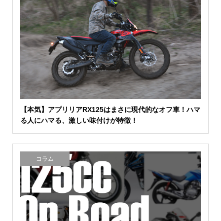
【本気】アプリリアRX125はまさに現代的なオフ車！ハマ
る人にハマる、激しい味付けが特徴！
コラム