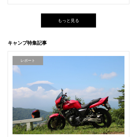
もっと見る
キャンプ特集記事
レポート