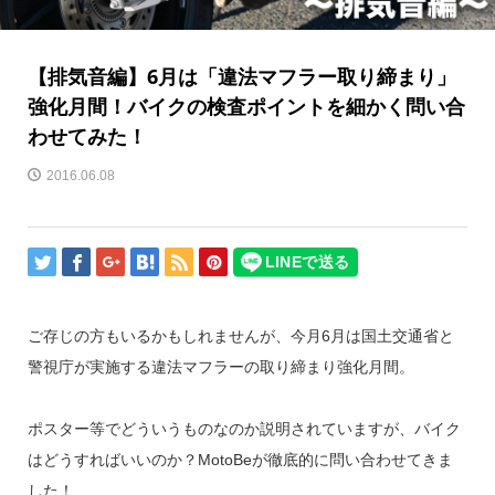
【排気音編】6月は「違法マフラー取り締まり」
強化月間！バイクの検査ポイントを細かく問い合
わせてみた！
2016.06.08
ご存じの方もいるかもしれませんが、今月6月は国土交通省と
警視庁が実施する違法マフラーの取り締まり強化月間。
ポスター等でどういうものなのか説明されていますが、バイク
はどうすればいいのか？MotoBeが徹底的に問い合わせてきま
した！