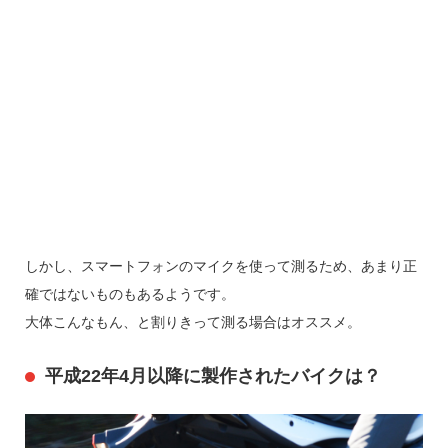
しかし、スマートフォンのマイクを使って測るため、あまり正
確ではないものもあるようです。
大体こんなもん、と割りきって測る場合はオススメ。
平成22年4月以降に製作されたバイクは？