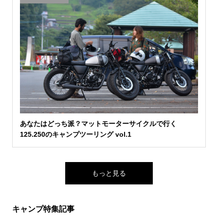
あなたはどっち派？マットモーターサイクルで行く
125.250のキャンプツーリング vol.1
もっと見る
キャンプ特集記事