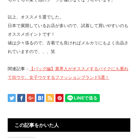
以上、オススメ５選でした。
日本で展開しているお店が多いので、試着して買いやすいのも
オススメポイントです！
値は少々張るので、古着でも良ければメルカリにもよく出品さ
れていますので、、、笑
関連記事：
【バッグ編】業界人がオススメするバイクにも乗れ
て街ウケ、女子ウケするファッションブランド5選！
この記事をかいた人