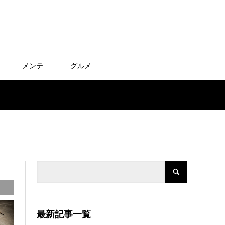
メンテ
グルメ
最新記事一覧