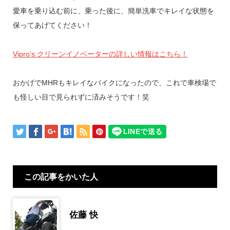
愛車を乗り込む前に、乗った後に、簡単洗車でキレイな状態を
保ってあげてください！
Vipro’s クリーンイノベーターの詳しい情報はこちら！
おかげでMHRもキレイなバイクになったので、これで車検場で
も怪しい目で見られずに済みそうです！笑
この記事をかいた人
佐藤 快