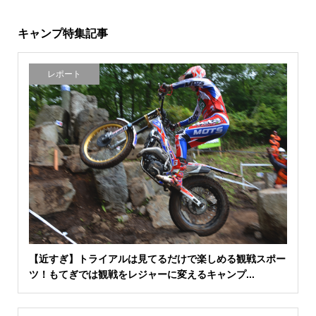
キャンプ特集記事
レポート
【近すぎ】トライアルは見てるだけで楽しめる観戦スポー
ツ！もてぎでは観戦をレジャーに変えるキャンプ...