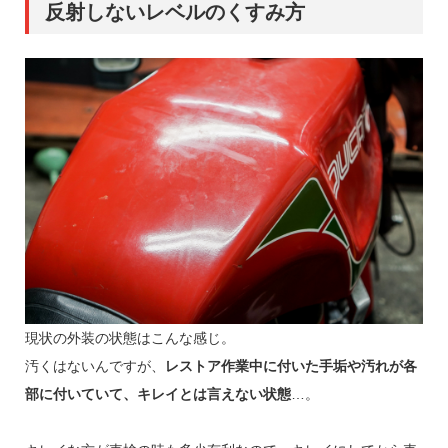
反射しないレベルのくすみ方
現状の外装の状態はこんな感じ。
汚くはないんですが、
レストア作業中に付いた手垢や汚れが各
部に付いていて、キレイとは言えない状態
…。