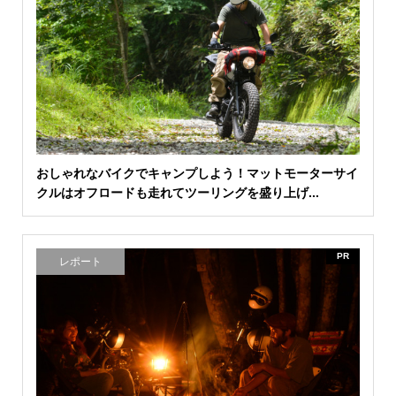
おしゃれなバイクでキャンプしよう！マットモーターサイ
クルはオフロードも走れてツーリングを盛り上げ...
PR
レポート