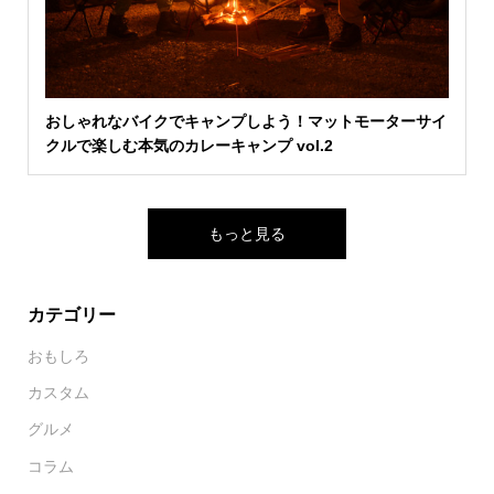
おしゃれなバイクでキャンプしよう！マットモーターサイ
クルで楽しむ本気のカレーキャンプ vol.2
もっと見る
カテゴリー
おもしろ
カスタム
グルメ
コラム