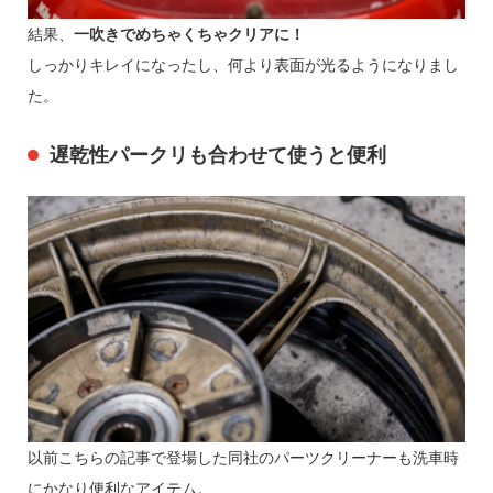
結果、
一吹きでめちゃくちゃクリアに！
しっかりキレイになったし、何より表面が光るようになりまし
た。
遅乾性パークリも合わせて使うと便利
以前こちらの記事で登場した同社のパーツクリーナーも洗車時
にかなり便利なアイテム。