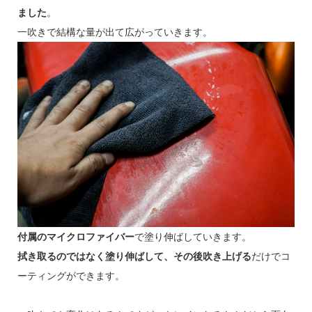
ました
。
一吹きで結構な量が出て広がっていきます。
付属のマイクロファイバー
で塗り伸ばしていきます。
拭き取るのではなく塗り伸ばして、その後吹き上げる
だけでコ
ーティングができます。