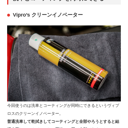
Vipro’s クリーンイノベーター
今回使うのは洗車とコーティングが同時にできるというヴィプ
ロスのクリーンイノベーター。
普通洗車して乾拭きしてコーティングと全部やろうとすると結