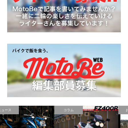
コラム
おもしろ