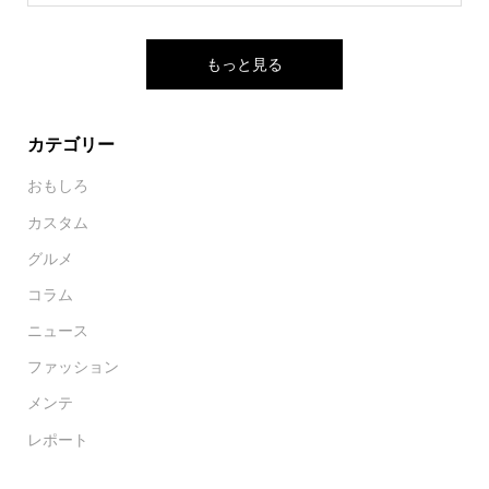
もっと見る
カテゴリー
おもしろ
カスタム
グルメ
コラム
ニュース
ファッション
メンテ
レポート