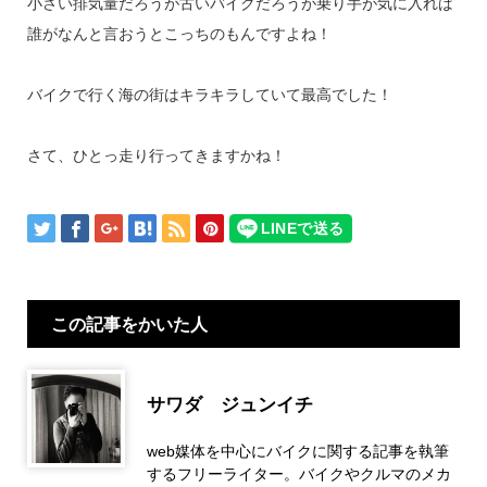
小さい排気量だろうが古いバイクだろうが乗り手が気に入れば
誰がなんと言おうとこっちのもんですよね！
バイクで行く海の街はキラキラしていて最高でした！
さて、ひとっ走り行ってきますかね！
この記事をかいた人
サワダ ジュンイチ
web媒体を中心にバイクに関する記事を執筆
するフリーライター。バイクやクルマのメカ