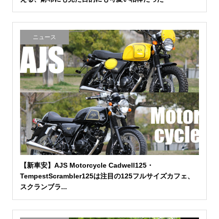
ニュース
【新車安】AJS Motorcycle Cadwell125・
TempestScrambler125は注目の125フルサイズカフェ、
スクランブラ...