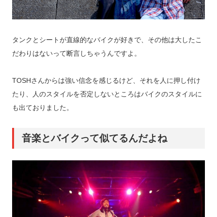
タンクとシートが直線的なバイクが好きで、その他は大したこ
だわりはないって断言しちゃうんですよ。
TOSHさんからは強い信念を感じるけど、それを人に押し付け
たり、人のスタイルを否定しないところはバイクのスタイルに
も出ておりました。
音楽とバイクって似てるんだよね