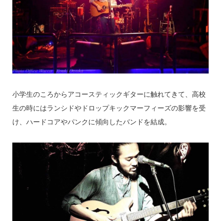
小学生のころからアコースティックギターに触れてきて、高校
生の時にはランシドやドロップキックマーフィーズの影響を受
け、ハードコアやパンクに傾向したバンドを結成。