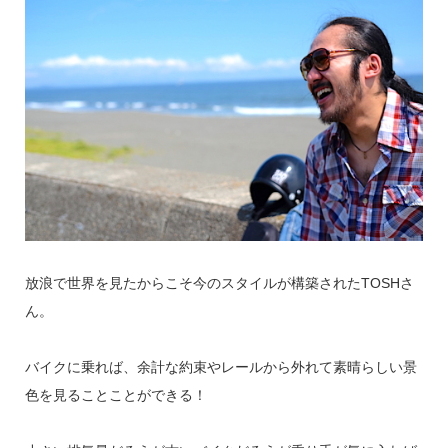
放浪で世界を見たからこそ今のスタイルが構築されたTOSHさ
ん。
バイクに乗れば、余計な約束やレールから外れて素晴らしい景
色を見ることことができる！