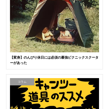
【変身】のんびり休日には必須の最強ピクニックスクータ
ーがあった
コラム