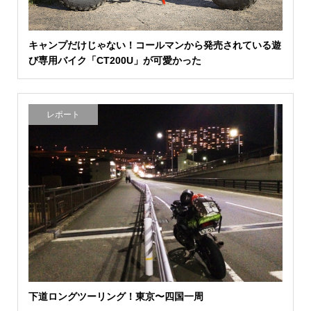
キャンプだけじゃない！コールマンから発売されている遊
び専用バイク「CT200U」が可愛かった
レポート
下道ロングツーリング！東京〜四国一周