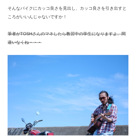
そんなバイクにカッコ良さを見出し、カッコ良さを引き出すと
ころがいいんじゃないですか！
筆者がTOSHさんのマネしたら教習中の学生になりますよ、間
違いなくね・・・