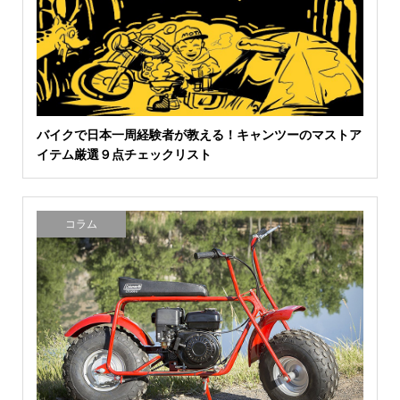
バイクで日本一周経験者が教える！キャンツーのマストア
イテム厳選９点チェックリスト
コラム