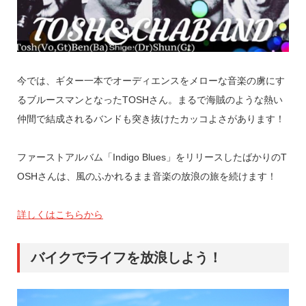
今では、ギター一本でオーディエンスをメローな音楽の虜にす
るブルースマンとなったTOSHさん。まるで海賊のような熱い
仲間で結成されるバンドも突き抜けたカッコよさがあります！
ファーストアルバム「Indigo Blues」をリリースしたばかりのT
OSHさんは、風のふかれるまま音楽の放浪の旅を続けます！
詳しくはこちらから
バイクでライフを放浪しよう！