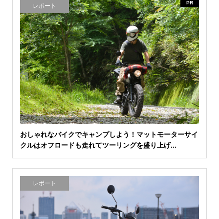
PR
レポート
おしゃれなバイクでキャンプしよう！マットモーターサイ
クルはオフロードも走れてツーリングを盛り上げ...
レポート