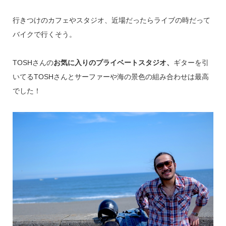
行きつけのカフェやスタジオ、近場だったらライブの時だって
バイクで行くそう。
TOSHさんの
お気に入りのプライベートスタジオ、
ギターを引
いてるTOSHさんとサーファーや海の景色の組み合わせは最高
でした！