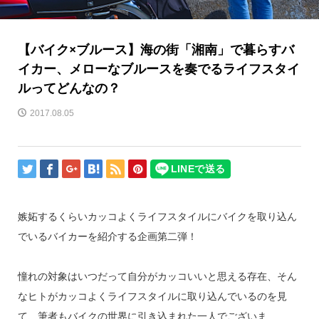
【バイク×ブルース】海の街「湘南」で暮らすバ
イカー、メローなブルースを奏でるライフスタイ
ルってどんなの？
2017.08.05
嫉妬するくらいカッコよくライフスタイルにバイクを取り込ん
でいるバイカーを紹介する企画第二弾！
憧れの対象はいつだって自分がカッコいいと思える存在、そん
なヒトがカッコよくライフスタイルに取り込んでいるのを見
て、筆者もバイクの世界に引き込まれた一人でございま