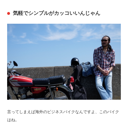
気軽でシンプルがカッコいいんじゃん
言ってしまえば海外のビジネスバイクなんですよ、このバイク
はね。