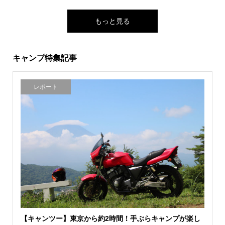
もっと見る
キャンプ特集記事
レポート
【キャンツー】東京から約2時間！手ぶらキャンプが楽し