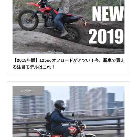
【2019年版】125ccオフロードがアツい！今、新車で買え
る注目モデルはこれ！
レポート