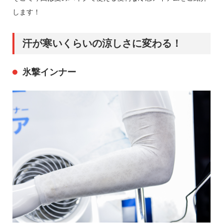
します！
汗が寒いくらいの涼しさに変わる！
氷撃インナー