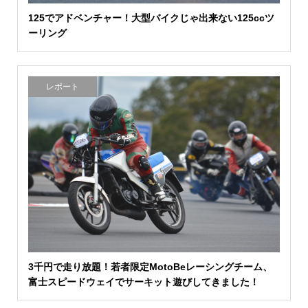
125でアドベンチャー！大型バイクじゃ出来ない125ccツ
ーリング
レポート
3千円で走り放題！若者限定MotoBeレーシングチーム、
富士スピードウェイでサーキット遊びしてきました！