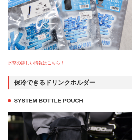
氷撃の詳しい情報はこちら！
保冷できるドリンクホルダー
SYSTEM BOTTLE POUCH