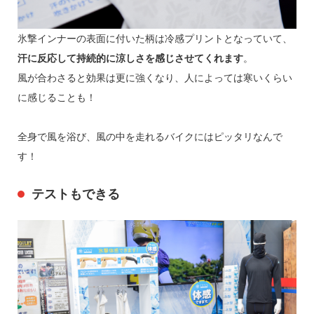
氷撃インナーの表面に付いた柄は冷感プリントとなっていて、
汗に反応して持続的に涼しさを感じさせてくれます
。
風が合わさると効果は更に強くなり、人によっては寒いくらい
に感じることも！
全身で風を浴び、風の中を走れるバイクにはピッタリなんで
す！
テストもできる