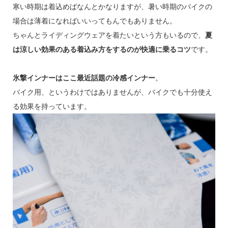
寒い時期は着込めばなんとかなりますが、暑い時期のバイクの
場合は薄着になればいいってもんでもありません。
ちゃんとライディングウェアを着たいという方もいるので、
夏
は涼しい効果のある着込み方をするのが快適に乗るコツ
です。
氷撃インナーはここ最近話題の冷感インナー
。
バイク用、というわけではありませんが、バイクでも十分使え
る効果を持っています。