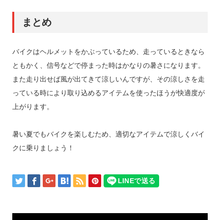
まとめ
バイクはヘルメットをかぶっているため、走っているときなら
ともかく、信号などで停まった時はかなりの暑さになります。
また走り出せば風が出てきて涼しいんですが、その涼しさを走
っている時により取り込めるアイテムを使ったほうが快適度が
上がります。
暑い夏でもバイクを楽しむため、適切なアイテムで涼しくバイ
クに乗りましょう！