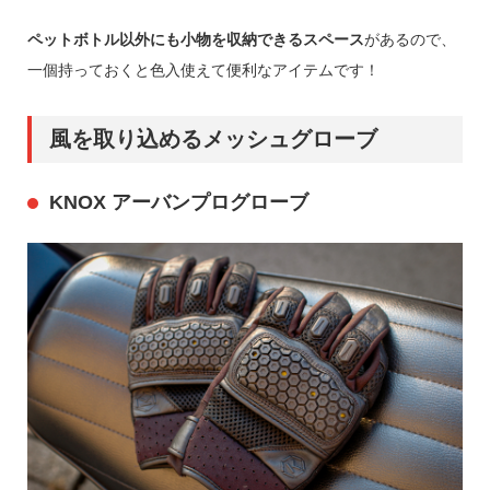
ペットボトル以外にも小物を収納できるスペース
があるので、
一個持っておくと色入使えて便利なアイテムです！
風を取り込めるメッシュグローブ
KNOX アーバンプログローブ