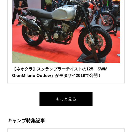
【ネオクラ】スクランブラーテイストの125「SWM
GranMilano Outlow」がモタサイ2019で公開！
もっと見る
キャンプ特集記事