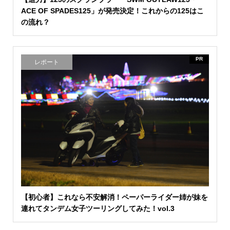
ACE OF SPADES125」が発売決定！これからの125はこ
の流れ？
PR
レポート
【初心者】これなら不安解消！ペーパーライダー姉が妹を
連れてタンデム女子ツーリングしてみた！vol.3