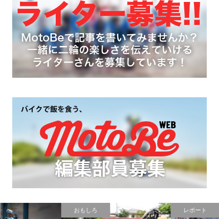
レポート
ファッション