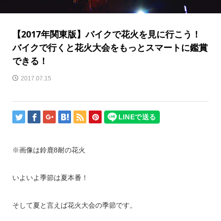
【2017年関東版】バイクで花火を見に行こう！
バイクで行くと花火大会をもっとスマートに鑑賞
できる！
2017.07.15
※画像は鈴鹿8耐の花火
いよいよ季節は夏本番！
そして夏と言えば花火大会の季節です。