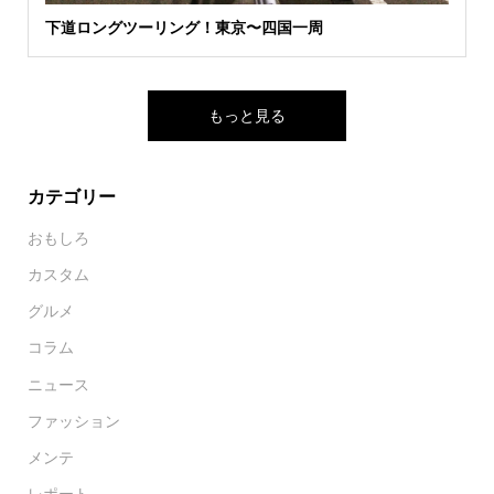
下道ロングツーリング！東京〜四国一周
もっと見る
カテゴリー
おもしろ
カスタム
グルメ
コラム
ニュース
ファッション
メンテ