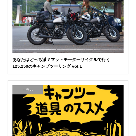
あなたはどっち派？マットモーターサイクルで行く
125.250のキャンプツーリング vol.1
コラム