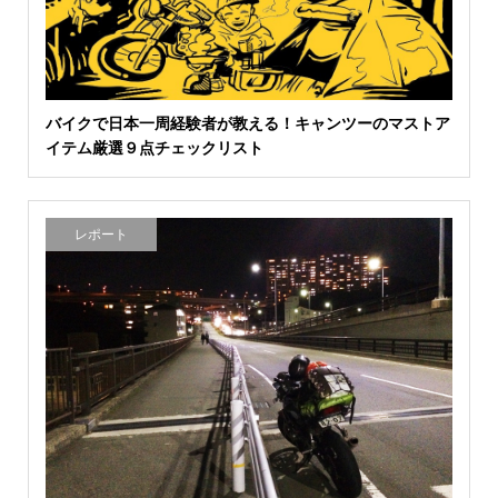
バイクで日本一周経験者が教える！キャンツーのマストア
イテム厳選９点チェックリスト
レポート