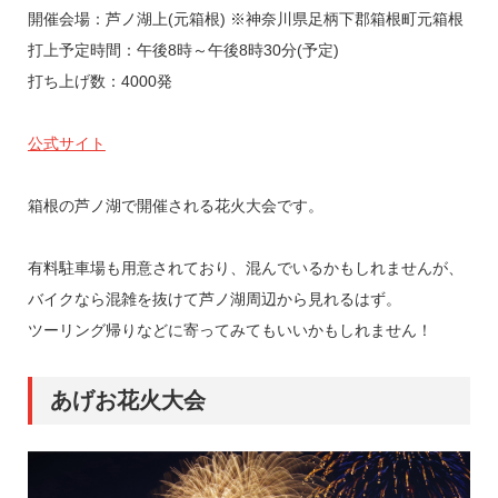
開催会場：芦ノ湖上(元箱根) ※神奈川県足柄下郡箱根町元箱根
打上予定時間：午後8時～午後8時30分(予定)
打ち上げ数：4000発
公式サイト
箱根の芦ノ湖で開催される花火大会です。
有料駐車場も用意されており、混んでいるかもしれませんが、
バイクなら混雑を抜けて芦ノ湖周辺から見れるはず。
ツーリング帰りなどに寄ってみてもいいかもしれません！
あげお花火大会