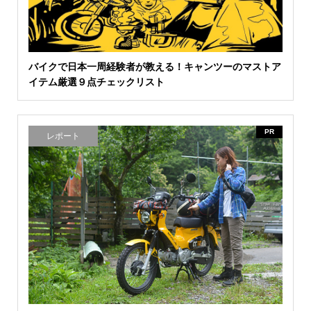
バイクで日本一周経験者が教える！キャンツーのマストア
イテム厳選９点チェックリスト
PR
レポート