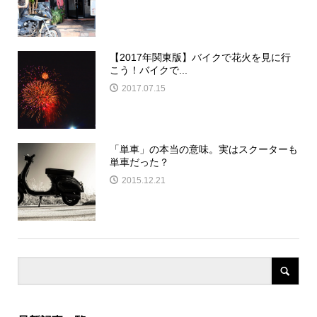
【2017年関東版】バイクで花火を見に行
こう！バイクで...
2017.07.15
「単車」の本当の意味。実はスクーターも
単車だった？
2015.12.21