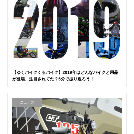
【ゆくバイクくるバイク】2019年はどんなバイクと用品
が登場、注目されてた？5分で振り返ろう！
ニュース