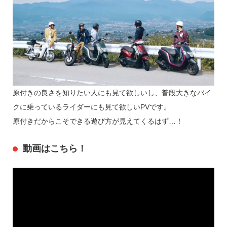
原付きの良さを知りたい人にも見て欲しいし、普段大きなバイ
クに乗っているライダーにも見て欲しいPVです。
原付きだからこそできる遊び方が見えてくるはず…！
動画はこちら！