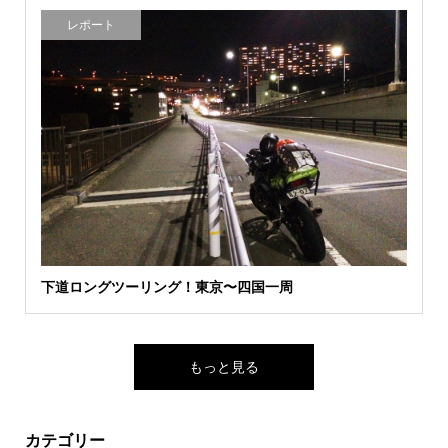
レポート
下道ロングツーリング！東京〜四国一周
もっと見る
カテゴリー