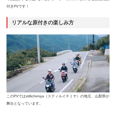
付きPVです！
リアルな原付きの楽しみ方
このPVではstillichimiya（スティルイチミヤ）の地元、山梨県が
舞台となっています。