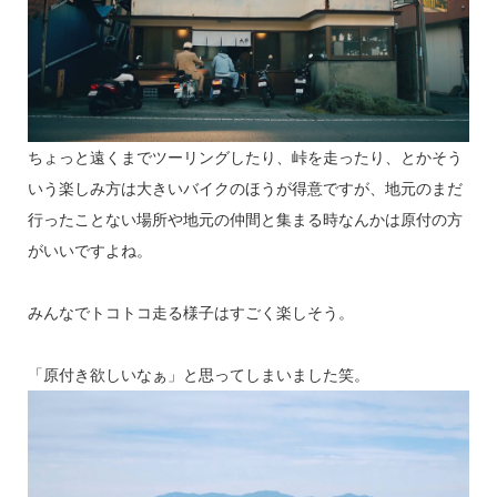
ちょっと遠くまでツーリングしたり、峠を走ったり、とかそう
いう楽しみ方は大きいバイクのほうが得意ですが、地元のまだ
行ったことない場所や地元の仲間と集まる時なんかは原付の方
がいいですよね。
みんなでトコトコ走る様子はすごく楽しそう。
「原付き欲しいなぁ」と思ってしまいました笑。