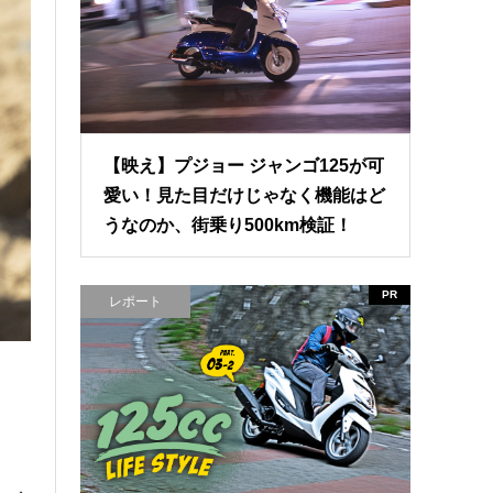
【映え】プジョー ジャンゴ125が可
愛い！見た目だけじゃなく機能はど
うなのか、街乗り500km検証！
PR
レポート