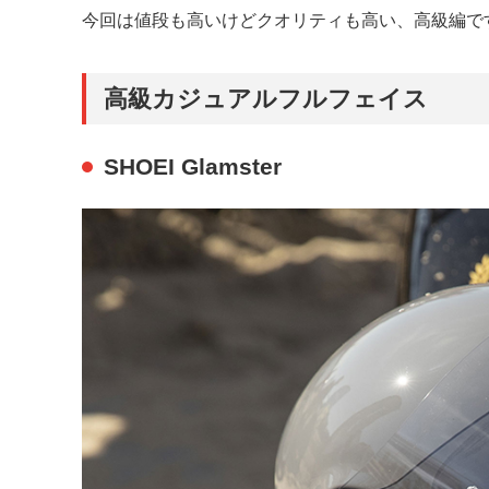
今回は値段も高いけどクオリティも高い、高級編で
高級カジュアルフルフェイス
SHOEI Glamster