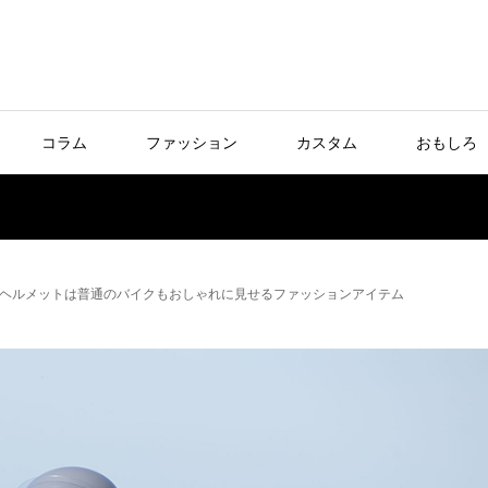
コラム
ファッション
カスタム
おもしろ
ヘルメットは普通のバイクもおしゃれに見せるファッションアイテム