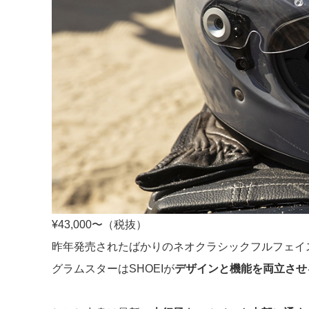
¥43,000〜（税抜）
昨年発売されたばかりのネオクラシックフルフェイ
グラムスターはSHOEIが
デザインと機能を両立させ