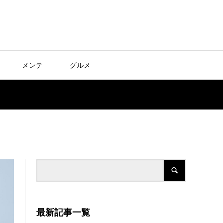
メンテ
グルメ
最新記事一覧