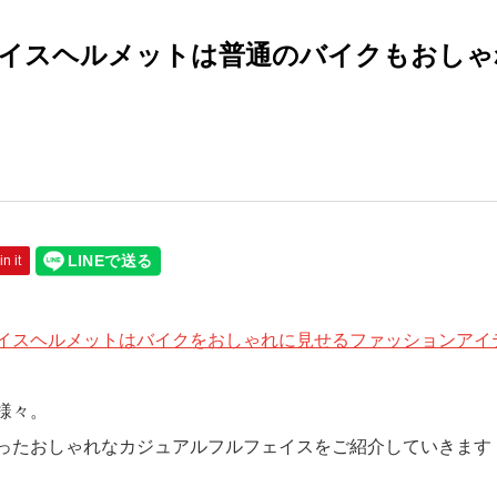
イスヘルメットは普通のバイクもおしゃ
in it
イスヘルメットはバイクをおしゃれに見せるファッションアイ
様々。
ったおしゃれなカジュアルフルフェイスをご紹介していきます