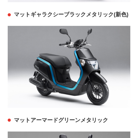
マットギャラクシーブラックメタリック(新色)
マットアーマードグリーンメタリック