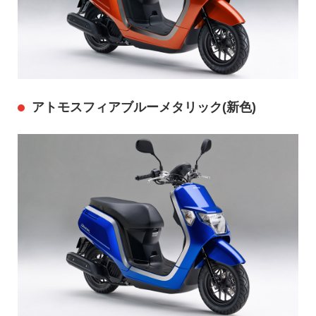
アトモスフィアブルーメタリック(新色)