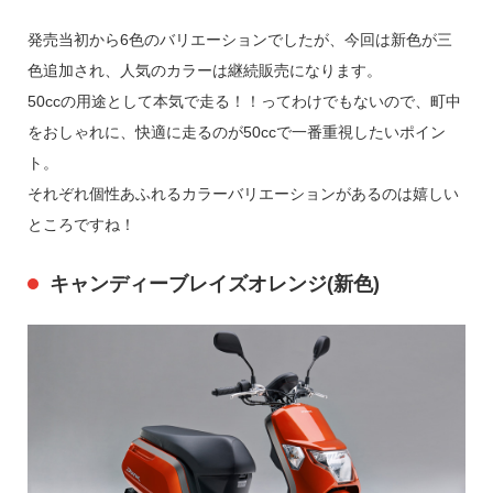
発売当初から6色のバリエーションでしたが、今回は新色が三
色追加され、人気のカラーは継続販売になります。
50ccの用途として本気で走る！！ってわけでもないので、町中
をおしゃれに、快適に走るのが50ccで一番重視したいポイン
ト。
それぞれ個性あふれるカラーバリエーションがあるのは嬉しい
ところですね！
キャンディーブレイズオレンジ(新色)