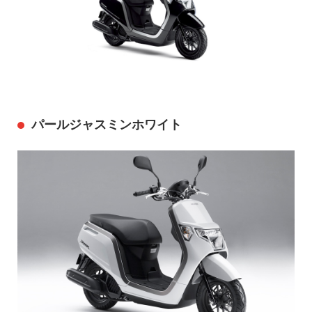
パールジャスミンホワイト