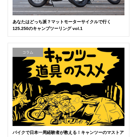
あなたはどっち派？マットモーターサイクルで行く
125.250のキャンプツーリング vol.1
コラム
バイクで日本一周経験者が教える！キャンツーのマストア