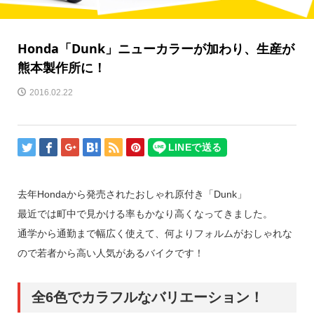
Honda「Dunk」ニューカラーが加わり、生産が
熊本製作所に！
2016.02.22
去年Hondaから発売されたおしゃれ原付き「Dunk」
最近では町中で見かける率もかなり高くなってきました。
通学から通勤まで幅広く使えて、何よりフォルムがおしゃれな
ので若者から高い人気があるバイクです！
全6色でカラフルなバリエーション！