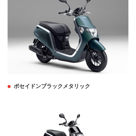
ポセイドンブラックメタリック