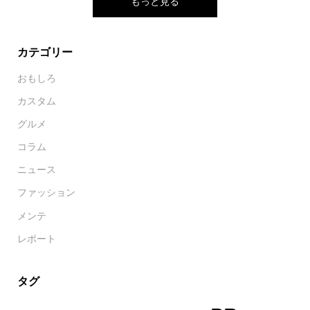
もっと見る
カテゴリー
おもしろ
カスタム
グルメ
コラム
ニュース
ファッション
メンテ
レポート
タグ