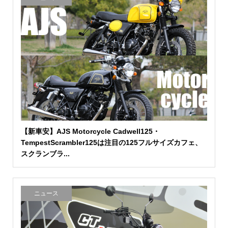
【新車安】AJS Motorcycle Cadwell125・
TempestScrambler125は注目の125フルサイズカフェ、
スクランブラ...
ニュース