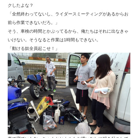
クしたよな？
「全然終わってないし、ライダースミーティングがあるからお
前ら作業できないだろ。」
そう、車検の時間とかぶってるから、俺たちはそれに出なきゃ
いけない。そうなると作業は1時間もできない。
「動ける奴全員起こせ！」