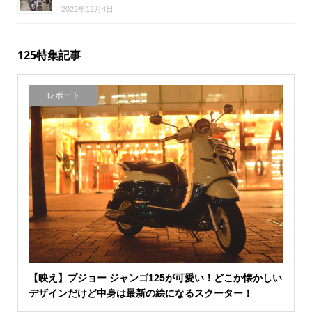
2022年12月4日
125特集記事
レポート
【映え】プジョー ジャンゴ125が可愛い！どこか懐かしい
デザインだけど中身は最新の絵になるスクーター！