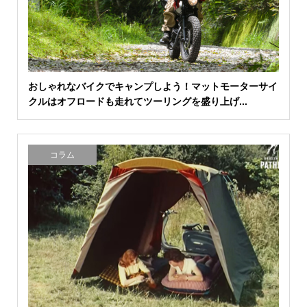
おしゃれなバイクでキャンプしよう！マットモーターサイ
クルはオフロードも走れてツーリングを盛り上げ...
コラム