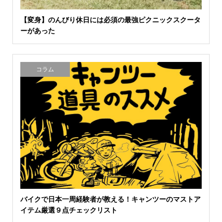
【変身】のんびり休日には必須の最強ピクニックスクータ
ーがあった
コラム
バイクで日本一周経験者が教える！キャンツーのマストア
イテム厳選９点チェックリスト