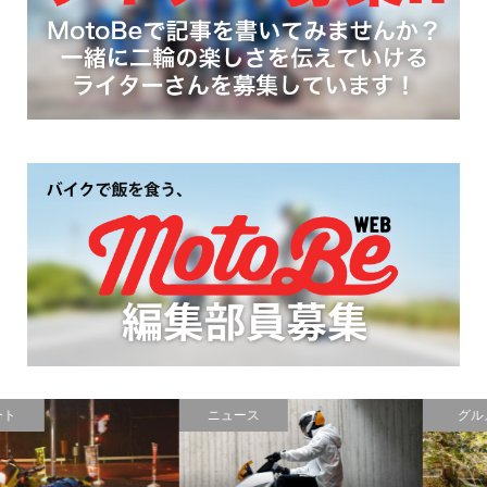
ニュース
グルメ