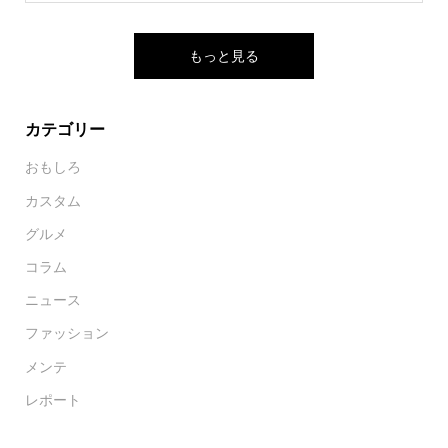
もっと見る
カテゴリー
おもしろ
カスタム
グルメ
コラム
ニュース
ファッション
メンテ
レポート