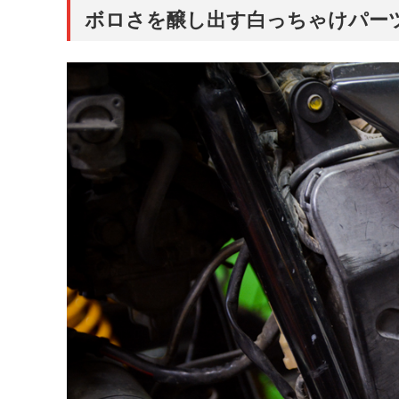
ボロさを醸し出す白っちゃけパー