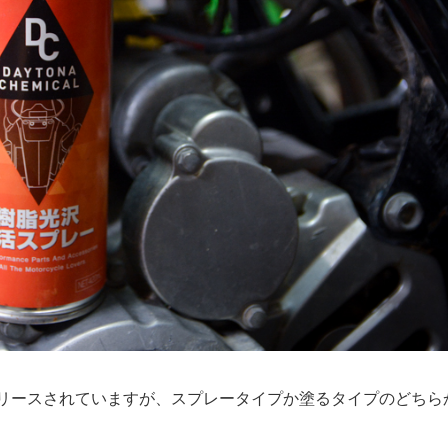
リースされていますが、スプレータイプか塗るタイプのどちら