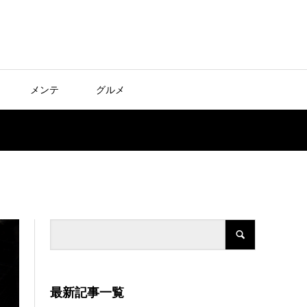
メンテ
グルメ
最新記事一覧