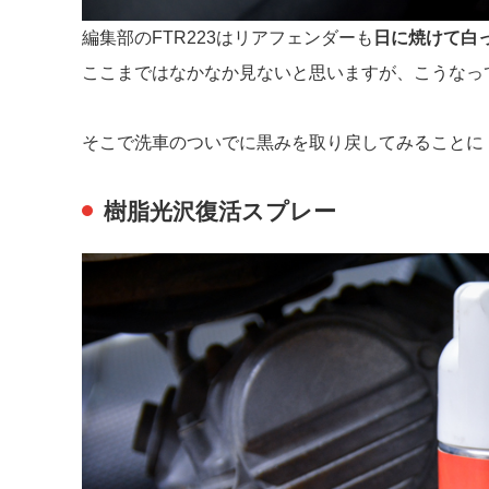
編集部のFTR223はリアフェンダーも
日に焼けて白
ここまではなかなか見ないと思いますが、こうなっ
そこで洗車のついでに黒みを取り戻してみることに
樹脂光沢復活スプレー