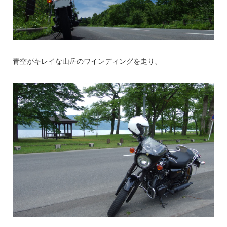
青空がキレイな山岳のワインディングを走り、