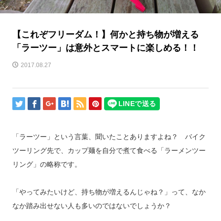
【これぞフリーダム！】何かと持ち物が増える
「ラーツー」は意外とスマートに楽しめる！！
2017.08.27
「ラーツー」という言葉、聞いたことありますよね？ バイク
ツーリング先で、カップ麺を自分で煮て食べる「ラーメンツー
リング」の略称です。
「やってみたいけど、持ち物が増えるんじゃね？」って、なか
なか踏み出せない人も多いのではないでしょうか？