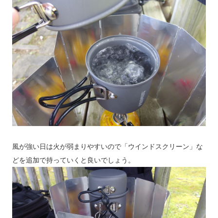
風が強い日は火が弱まりやすいので「ウインドスクリーン」な
どを追加で持っていくと良いでしょう。