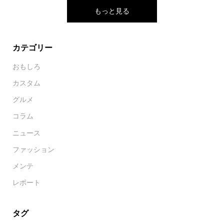
もっと見る
カテゴリー
おもしろ
カスタム
グルメ
コラム
ニュース
ファッション
メンテ
レポート
タグ