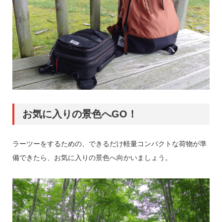
お気に入りの景色へGO！
ラーツーをするための、できるだけ軽量コンパクトな荷物が準
備できたら、お気に入りの景色へ向かいましょう。