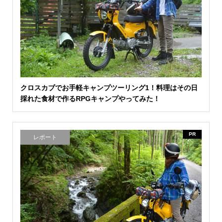
クロスカブでお手軽キャンプツーリング1！料理はその日
採れた食材で作るRPGキャンプやってみた！
PR
レポート