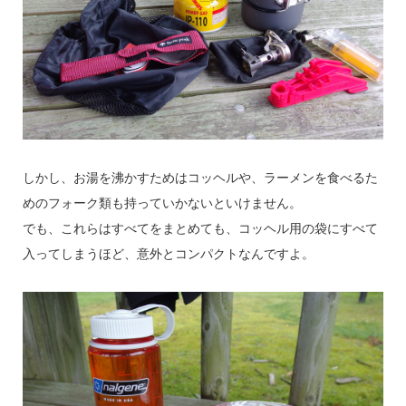
しかし、お湯を沸かすためはコッヘルや、ラーメンを食べるた
めのフォーク類も持っていかないといけません。
でも、これらはすべてをまとめても、コッヘル用の袋にすべて
入ってしまうほど、意外とコンパクトなんですよ。