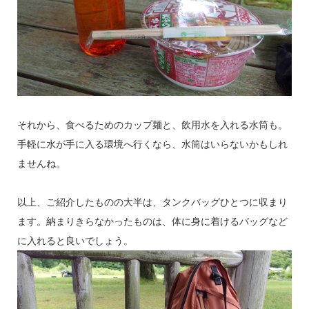
それから、食べるためのカップ麺と、飲用水を入れる水筒も。
手軽に水が手に入る環境へ行くなら、水筒はいらないかもしれ
ませんね。
以上、ご紹介したものの大半は、タンクバッグひとつに収まり
ます。納まりきらなかったものは、体に身に着けるバッグなど
に入れると良いでしょう。