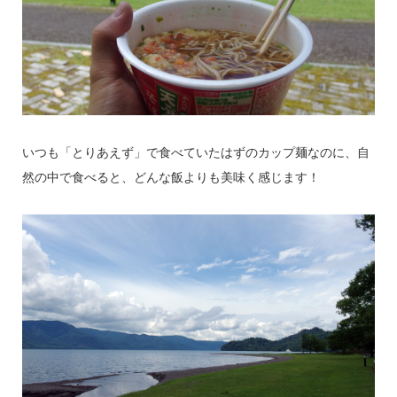
いつも「とりあえず」で食べていたはずのカップ麺なのに、自
然の中で食べると、どんな飯よりも美味く感じます！