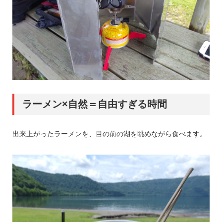
ラーメン×自然＝自由すぎる時間
出来上がったラーメンを、目の前の湖を眺めながら食べます。