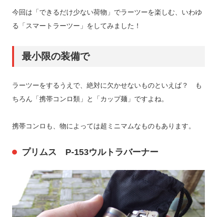
今回は「できるだけ少ない荷物」でラーツーを楽しむ、いわゆ
る「スマートラーツー」をしてみました！
最小限の装備で
ラーツーをするうえで、絶対に欠かせないものといえば？ も
ちろん「携帯コンロ類」と「カップ麺」ですよね。
携帯コンロも、物によっては超ミニマムなものもあります。
プリムス P-153ウルトラバーナー