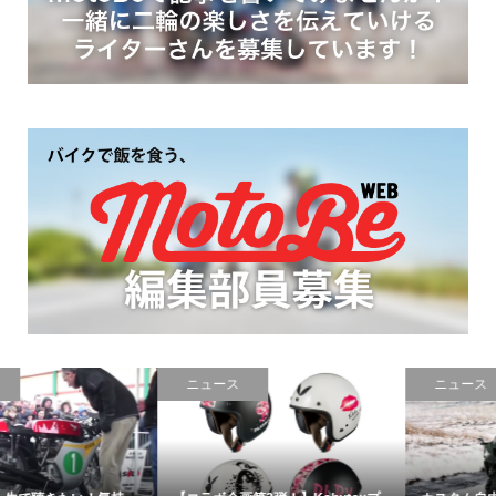
ニュース
ニュース