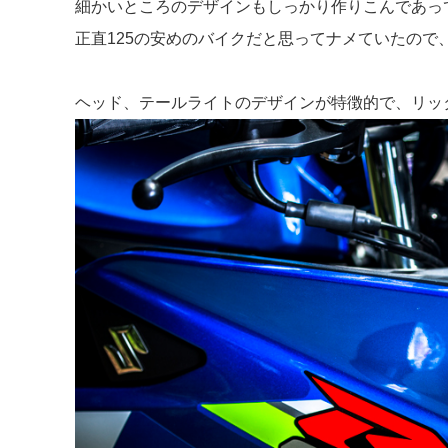
細かいところのデザインもしっかり作りこんであっ
正直125の安めのバイクだと思ってナメていたので
ヘッド、テールライトのデザインが特徴的で、リッタ