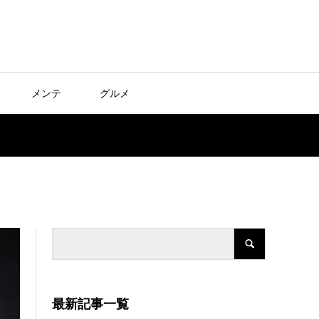
メンテ
グルメ
最新記事一覧