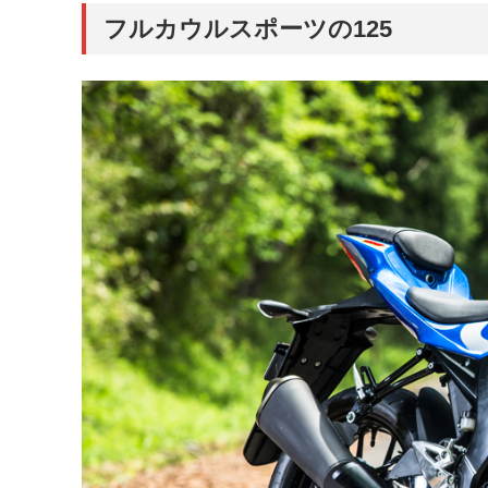
フルカウルスポーツの125