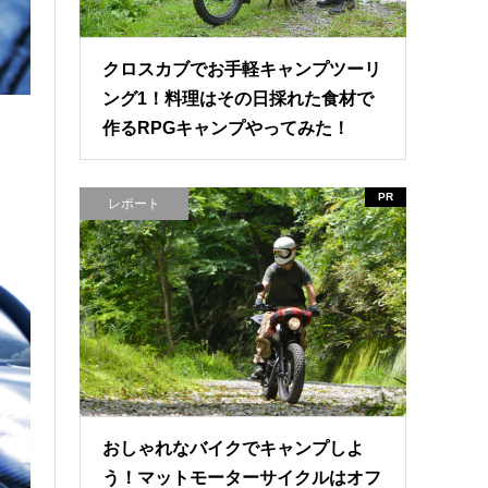
クロスカブでお手軽キャンプツーリ
ング1！料理はその日採れた食材で
作るRPGキャンプやってみた！
PR
レポート
おしゃれなバイクでキャンプしよ
う！マットモーターサイクルはオフ