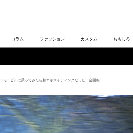
コラム
ファッション
カスタム
おもしろ
ーモービルに乗ってみたら超エキサイティングだった！全開編