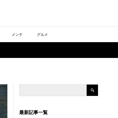
メンテ
グルメ
最新記事一覧