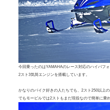
今回乗ったのはYAMAHAのレース対応のハイパフォ
2スト3気筒エンジンを搭載しています。
かなりのバイク好きの人たちでも、2スト250以上
でもモービルでは2ストもまだ現役なので簡単に乗