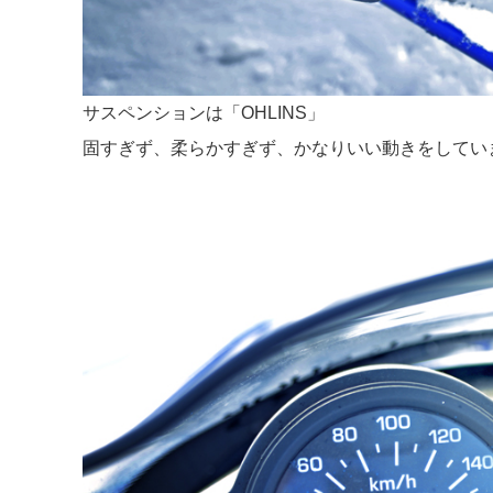
サスペンションは「OHLINS」
固すぎず、柔らかすぎず、かなりいい動きをしてい