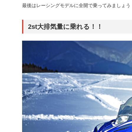
最後はレーシングモデルに全開で乗ってみましょう
2st大排気量に乗れる！！