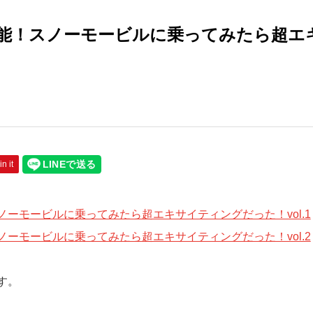
能！スノーモービルに乗ってみたら超エ
in it
ーモービルに乗ってみたら超エキサイティングだった！vol.1
ーモービルに乗ってみたら超エキサイティングだった！vol.2
す。