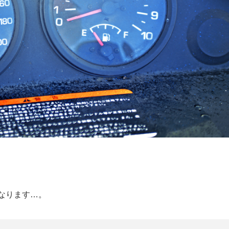
なります…。