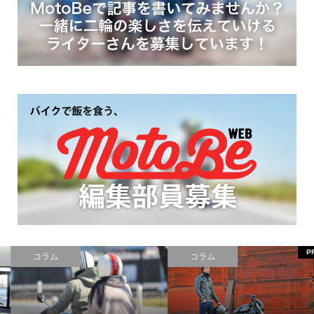
PR
コラム
コラム