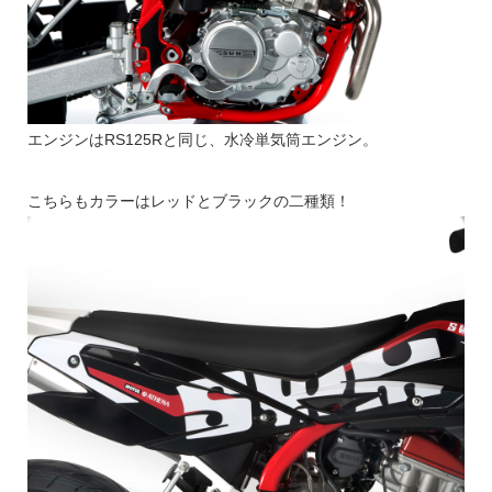
エンジンはRS125Rと同じ、水冷単気筒エンジン。
こちらもカラーはレッドとブラックの二種類！