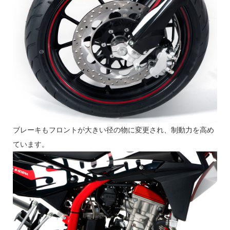
ブレーキもフロントが大きい径の物に変更され、制動力を高め
ています。