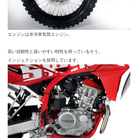
エンジンは水冷単気筒エンジン。
高い信頼性と扱いやすい特性を持っているそう。
インジェクションを採用しています。