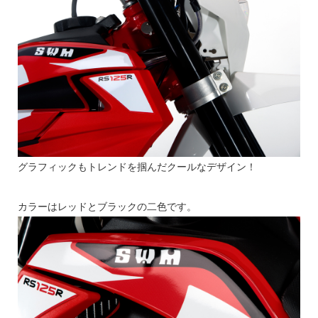
グラフィックもトレンドを掴んだクールなデザイン！
カラーはレッドとブラックの二色です。