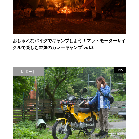
おしゃれなバイクでキャンプしよう！マットモーターサイ
クルで楽しむ本気のカレーキャンプ vol.2
PR
レポート