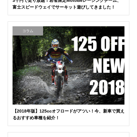
3千円で走り放題！若者限定MotoBeレーシングチーム、
富士スピードウェイでサーキット遊びしてきました！
コラム
【2018年版】125ccオフロードがアツい！今、新車で買え
るおすすめ車種を紹介！