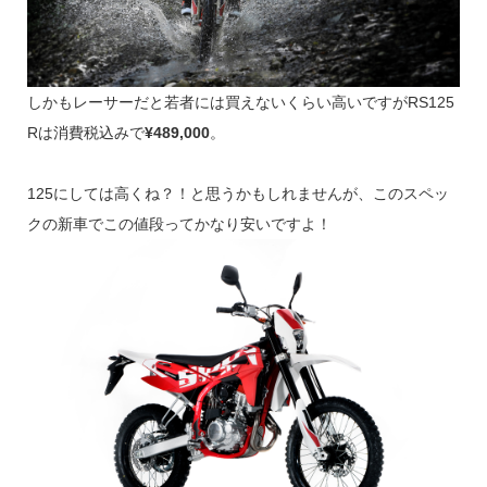
しかもレーサーだと若者には買えないくらい高いですがRS125
Rは消費税込みで
¥489,000
。
125にしては高くね？！と思うかもしれませんが、このスペッ
クの新車でこの値段ってかなり安いですよ！