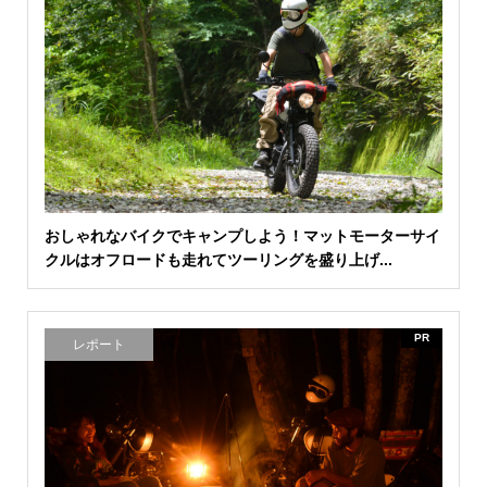
おしゃれなバイクでキャンプしよう！マットモーターサイ
クルはオフロードも走れてツーリングを盛り上げ...
PR
レポート