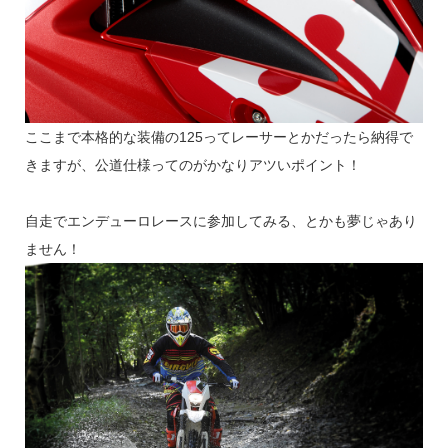
ここまで本格的な装備の125ってレーサーとかだったら納得で
きますが、公道仕様ってのがかなりアツいポイント！
自走でエンデューロレースに参加してみる、とかも夢じゃあり
ません！