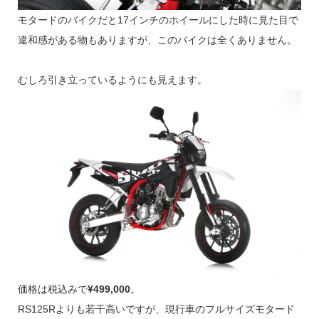
モタードのバイクだと17インチのホイールにした時に見た目で
違和感がある物もありますが、このバイクは全くありません。
むしろ引き立っているようにも見えます。
価格は税込みで
¥499,000
。
RS125Rよりも若干高いですが、現行車のフルサイズモタード