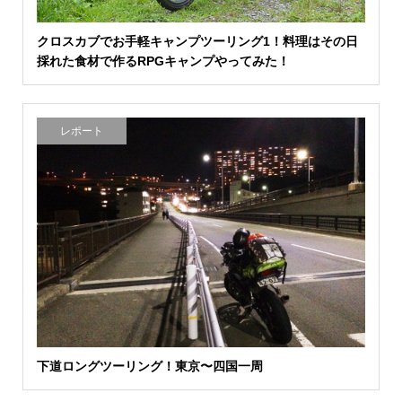
クロスカブでお手軽キャンプツーリング1！料理はその日
採れた食材で作るRPGキャンプやってみた！
レポート
下道ロングツーリング！東京〜四国一周