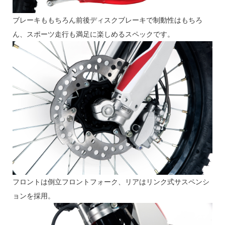
ブレーキももちろん前後ディスクブレーキで制動性はもちろ
ん、スポーツ走行も満足に楽しめるスペックです。
フロントは倒立フロントフォーク、リアはリンク式サスペンシ
ョンを採用。