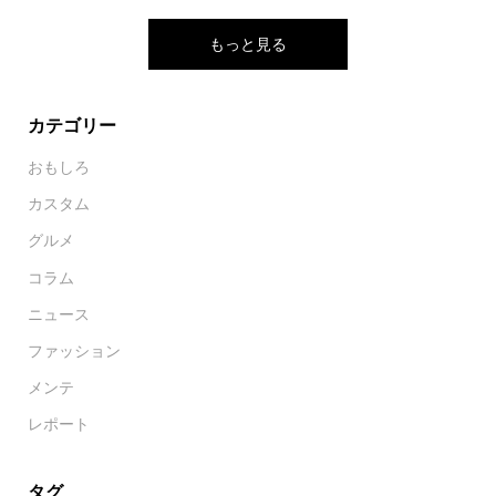
もっと見る
カテゴリー
おもしろ
カスタム
グルメ
コラム
ニュース
ファッション
メンテ
レポート
タグ