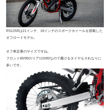
RS125Rは21インチ、18インチのスポークホイールを搭載した
オフロードモデル。
オフ車定番のサイズですね。
フロント80/90のリア110/80なので履けるタイヤもそれなりに
多いです。