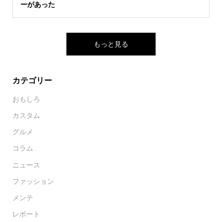
ーがあった
もっと見る
カテゴリー
おもしろ
カスタム
グルメ
コラム
ニュース
ファッション
メンテ
レポート