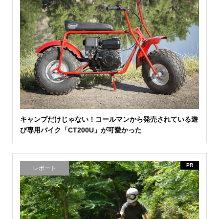
キャンプだけじゃない！コールマンから発売されている遊
び専用バイク「CT200U」が可愛かった
PR
レポート