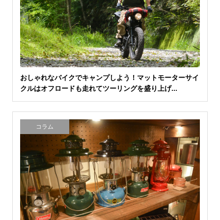
おしゃれなバイクでキャンプしよう！マットモーターサイ
クルはオフロードも走れてツーリングを盛り上げ...
コラム