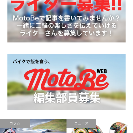
コラム
ニュース