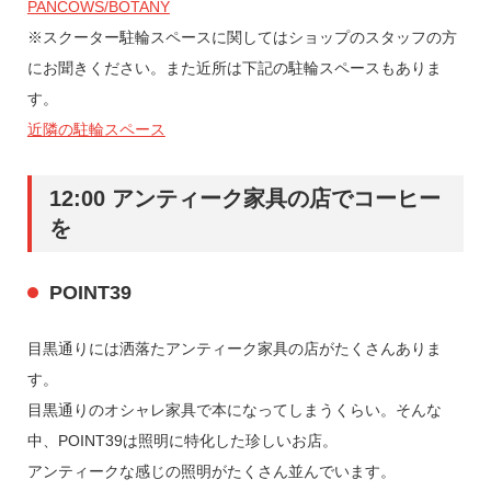
PANCOWS/BOTANY
※スクーター駐輪スペースに関してはショップのスタッフの方
にお聞きください。また近所は下記の駐輪スペースもありま
す。
近隣の駐輪スペース
12:00 アンティーク家具の店でコーヒー
を
POINT39
目黒通りには洒落たアンティーク家具の店がたくさんありま
す。
目黒通りのオシャレ家具で本になってしまうくらい。そんな
中、POINT39は照明に特化した珍しいお店。
アンティークな感じの照明がたくさん並んでいます。