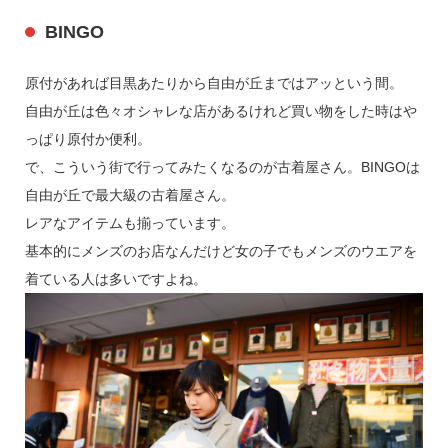
BINGO
原付があれば目黒あたりから自由が丘まではアッという間。
自由が丘は色々オシャレな店があるけれど買い物をした時はや
っぱり原付か便利。
で、こういう街で行ってみたくなるのが古着屋さん。BINGOは
自由が丘で最大級の古着屋さん。
レアなアイテムも揃っています。
基本的にメンズのお店なんだけど女の子でもメンズのウエアを
着ている人は多いですよね。