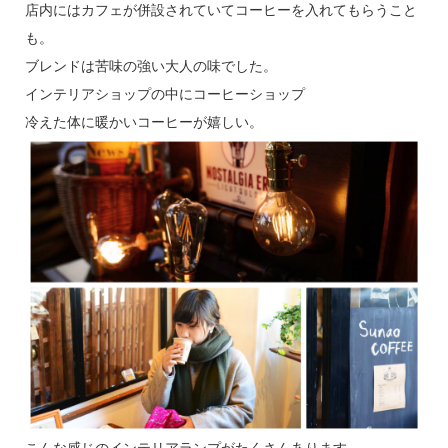
店内にはカフェが併設されていてコーヒーを入れてもらうこと
も。
ブレンドは苦味の強い大人の味でした。
インテリアショップの中にコーヒーショップ
冷えた体に暖かいコーヒーが嬉しい。