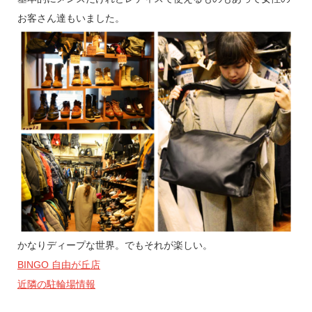
お客さん達もいました。
かなりディープな世界。でもそれが楽しい。
BINGO 自由が丘店
近隣の駐輪場情報