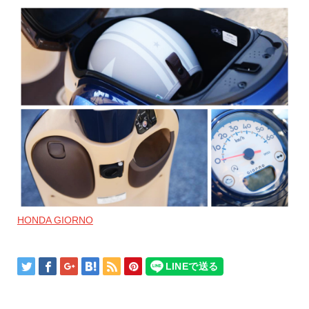
HONDA GIORNO