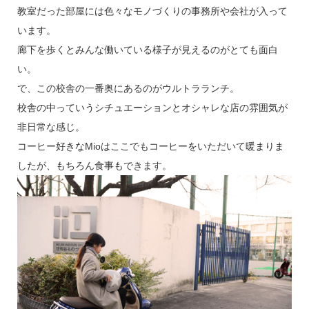
教室だった部屋には色々なモノづくりの事務所や会社が入って
います。
廊下を歩くとみんな働いている様子が見えるのがとても面白
い。
で、この校舎の一番奥にあるのがウルトラランチ。
校舎の中っていうシチュエーションとオシャレな店の雰囲気が
非日常な感じ。
コーヒー好きなMioはここでもコーヒーをいただいて暖まりま
したが、もちろん食事もできます。