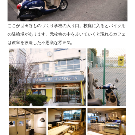
ここが世田谷ものづくり学校の入り口。校庭に入るとバイク用
の駐輪場があります。元校舎の中を歩いていくと現れるカフェ
は教室を改造した不思議な雰囲気。