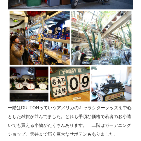
一階はDULTONっていうアメリカのキャラクターグッズを中心
とした雑貨が並んでました。とれも手頃な価格で若者のお小遣
いでも買える小物がたくさんあります。 二階はガーデニング
ショップ。天井まで届く巨大なサボテンもありました。