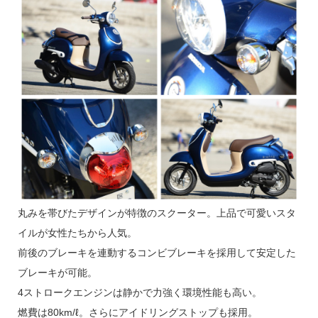
丸みを帯びたデザインが特徴のスクーター。上品で可愛いスタ
イルが女性たちから人気。
前後のブレーキを連動するコンビブレーキを採用して安定した
ブレーキが可能。
4ストロークエンジンは静かで力強く環境性能も高い。
燃費は80km/ℓ。さらにアイドリングストップも採用。