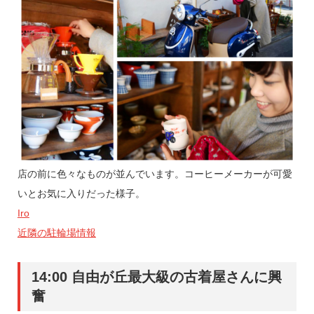
店の前に色々なものが並んでいます。コーヒーメーカーが可愛
いとお気に入りだった様子。
Iro
近隣の駐輪場情報
14:00 自由が丘最大級の古着屋さんに興
奮