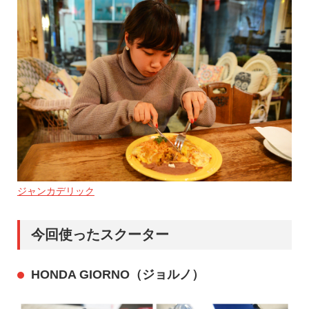
ジャンカデリック
今回使ったスクーター
HONDA GIORNO（ジョルノ）