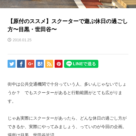
【原付のススメ】スクーターで遊ぶ休日の過ごし
方〜目黒・世田谷〜
2016.01.25
街中は公共交通機関で十分っていう人、多いんじゃないでしょ
うか？ でもスクーターがあると行動範囲がとても広がりま
す。
じゃあ実際にスクーターがあったら、どんな休日の過ごし方が
できるか、実際にやってみましょう、っていのが今回の企画。
場所は目黒、世田谷近辺。