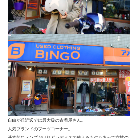
自由が丘近辺では最大級の古着屋さん。
人気ブランドのブーツコーナー。
基本的にメンズだけれどレディスで使えるものもあって女性の