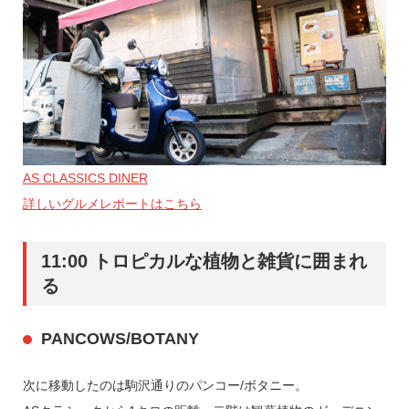
AS CLASSICS DINER
詳しいグルメレポートはこちら
11:00 トロピカルな植物と雑貨に囲まれ
る
PANCOWS/BOTANY
次に移動したのは駒沢通りのパンコー/ボタニー。