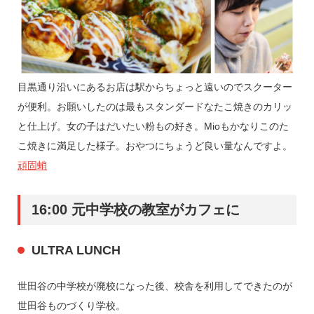
目黒通り沿いにあるお店は駅からちょっと遠いのでスクーター
が便利。お願いしたのは最もスタンダードなたこ焼きのカリッ
と仕上げ。女の子はだいたい粉もの好き。Mioもかなりこのた
こ焼きに満足した様子。おやつにちょうど良い量なんですよ。
頑固蛸
16:00 元中学校の教室がカフェに
ULTRA LUNCH
世田谷の中学校が廃校になった後、校舎を利用してできたのが
世田谷ものづくり学校。