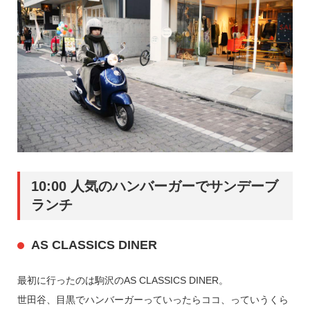
10:00 人気のハンバーガーでサンデーブ
ランチ
AS CLASSICS DINER
最初に行ったのは駒沢のAS CLASSICS DINER。
世田谷、目黒でハンバーガーっていったらココ、っていうくら