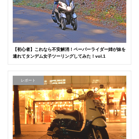
【初心者】これなら不安解消！ペーパーライダー姉が妹を
連れてタンデム女子ツーリングしてみた！vol.1
レポート