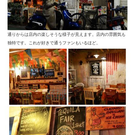
通りからは店内の楽しそうな様子が見えます。店内の雰囲気も
独特です。これが好きで通うファンもいるほど。