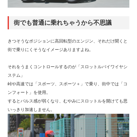
街でも普通に乗れちゃうから不思議
きつそうなポジションに高回転型のエンジン、それだけ聞くと
街で乗りにくそうなイメージありますよね。
それをうまくコントロールするのが「スロットルバイワイヤシ
ステム」
峠や高速では「スポーツ、スポーツ＋」で乗り、街中では「コ
ンフォート」を使用。
するとパルス感が弱くなり、むやみにスロットルを開けても思
いっきり加速しません。