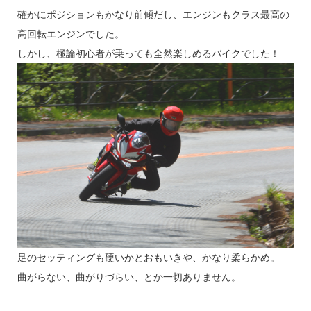
確かにポジションもかなり前傾だし、エンジンもクラス最高の
高回転エンジンでした。
しかし、極論初心者が乗っても全然楽しめるバイクでした！
足のセッティングも硬いかとおもいきや、かなり柔らかめ。
曲がらない、曲がりづらい、とか一切ありません。