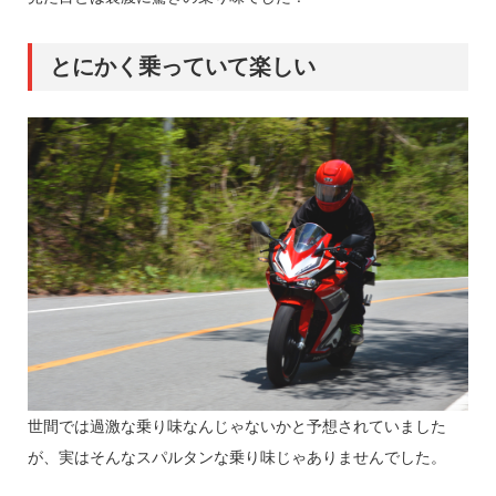
とにかく乗っていて楽しい
世間では過激な乗り味なんじゃないかと予想されていました
が、実はそんなスパルタンな乗り味じゃありませんでした。