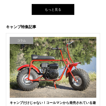
もっと見る
キャンプ特集記事
コラム
キャンプだけじゃない！コールマンから発売されている遊