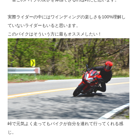
実際ライダーの中にはワインディングの楽しさを100%理解し
ていないライダーもいると思います。
このバイクはそういう方に最もオススメしたい！
峠で元気よく走ってもバイクが自分を連れて行ってくれる感
じ。