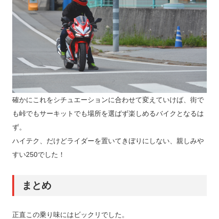
確かにこれをシチュエーションに合わせて変えていけば、街で
も峠でもサーキットでも場所を選ばず楽しめるバイクとなるは
ず。
ハイテク、だけどライダーを置いてきぼりにしない、親しみや
すい250でした！
まとめ
正直この乗り味にはビックリでした。