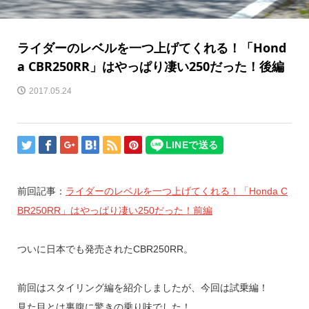
ライダーのレベルを一つ上げてくれる！「Hond
a CBR250RR」はやっぱり凄い250だった！後編
2017.05.24
前回記事：
ライダーのレベルを一つ上げてくれる！「Honda C
BR250RR」はやっぱり凄い250だった！前編
ついに日本でも発売されたCBR250RR。
前回はスタイリング編を紹介しましたが、今回は試乗編！
見た目とは裏腹に驚きの乗り味でした！