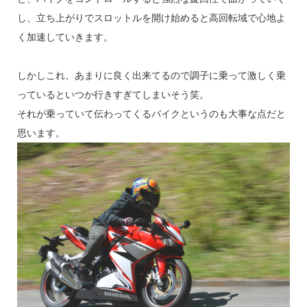
し、立ち上がりでスロットルを開け始めると高回転域で心地よ
く加速していきます。
しかしこれ、あまりに良く出来てるので調子に乗って激しく乗
っているといつか行きすぎてしまいそう笑。
それが乗っていて伝わってくるバイクというのも大事な点だと
思います。