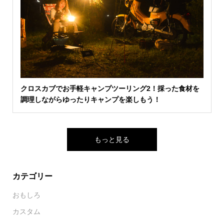
クロスカブでお手軽キャンプツーリング2！採った食材を
調理しながらゆったりキャンプを楽しもう！
もっと見る
カテゴリー
おもしろ
カスタム