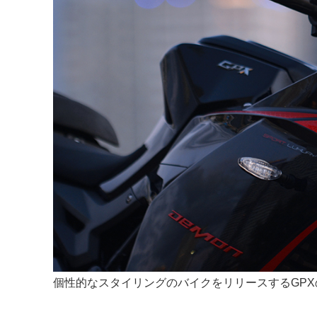
個性的なスタイリングのバイクをリリースするGPX