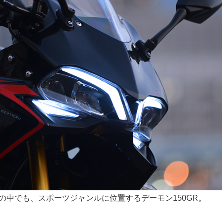
の中でも、スポーツジャンルに位置するデーモン150GR。