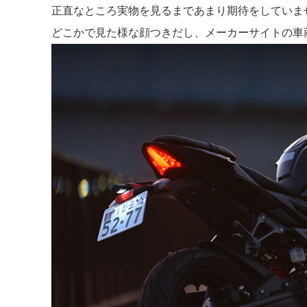
正直なところ実物を見るまであまり期待をしていま
どこかで見た様な顔つきだし、メーカーサイトの車