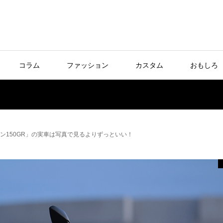
コラム
ファッション
カスタム
おもしろ
ン150GR」の実車は写真で見るよりずっといい！