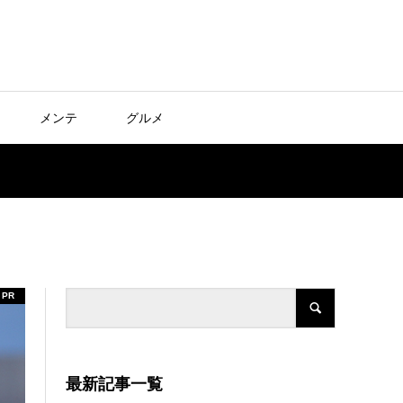
メンテ
グルメ
PR
最新記事一覧