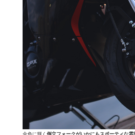
金色に輝く
倒立フォークがいかにもスポーティな雰