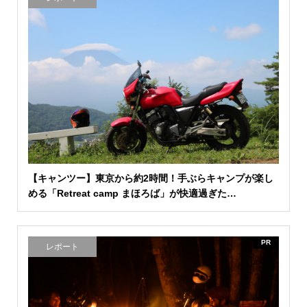
【キャンツー】東京から約2時間！手ぶらキャンプが楽し
める「Retreat camp まほろば」が快適過ぎた…
PR
レポート