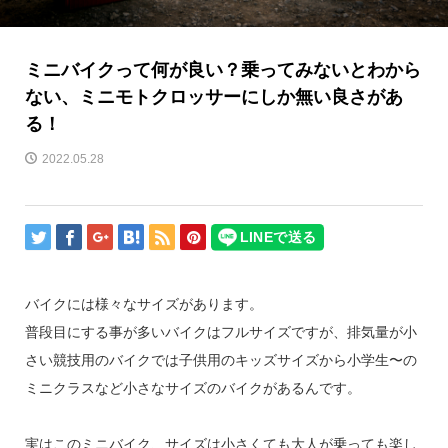
ミニバイクって何が良い？乗ってみないとわから
ない、ミニモトクロッサーにしか無い良さがあ
る！
2022.05.28
バイクには様々なサイズがあります。
普段目にする事が多いバイクはフルサイズですが、排気量が小
さい競技用のバイクでは子供用のキッズサイズから小学生〜の
ミニクラスなど小さなサイズのバイクがあるんです。
実はこのミニバイク、サイズは小さくても大人が乗っても楽し