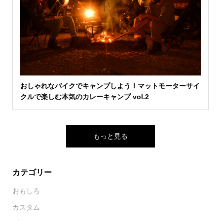
おしゃれなバイクでキャンプしよう！マットモーターサイ
クルで楽しむ本気のカレーキャンプ vol.2
もっと見る
カテゴリー
おもしろ
カスタム