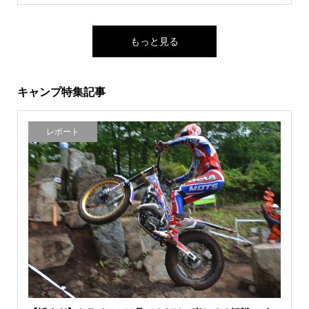
もっと見る
キャンプ特集記事
レポート