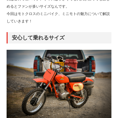
めるとファンが多いサイズなんです。
今回はモトクロスのミニバイク、ミニモトの魅力について解説
していきます！
安心して乗れるサイズ