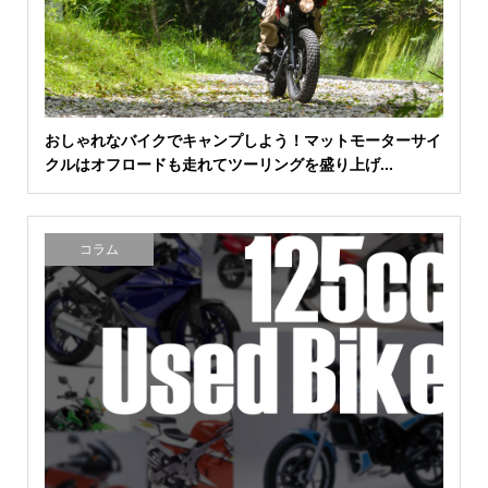
おしゃれなバイクでキャンプしよう！マットモーターサイ
クルはオフロードも走れてツーリングを盛り上げ...
コラム