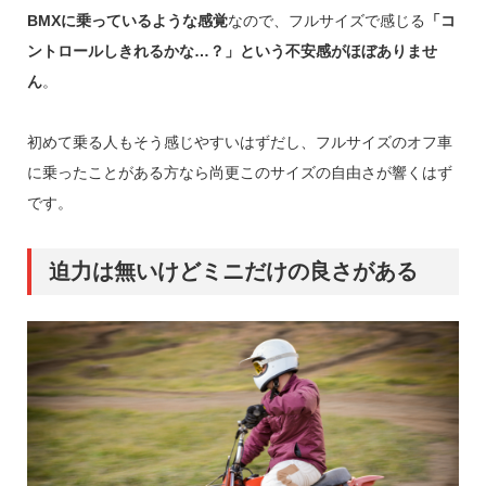
BMXに乗っているような感覚
なので、フルサイズで感じる
「コ
ントロールしきれるかな…？」という不安感がほぼありませ
ん
。
初めて乗る人もそう感じやすいはずだし、フルサイズのオフ車
に乗ったことがある方なら尚更このサイズの自由さが響くはず
です。
迫力は無いけどミニだけの良さがある