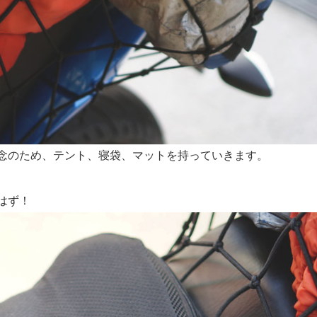
念のため、テント、寝袋、マットを持っていきます。
はず！