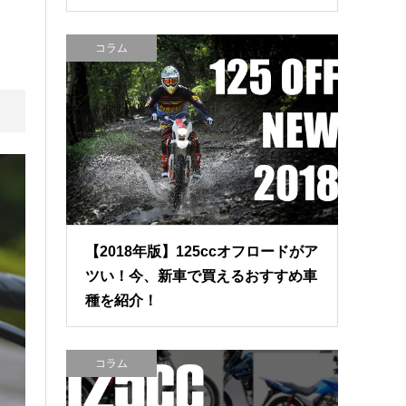
コラム
【2018年版】125ccオフロードがア
ツい！今、新車で買えるおすすめ車
種を紹介！
コラム