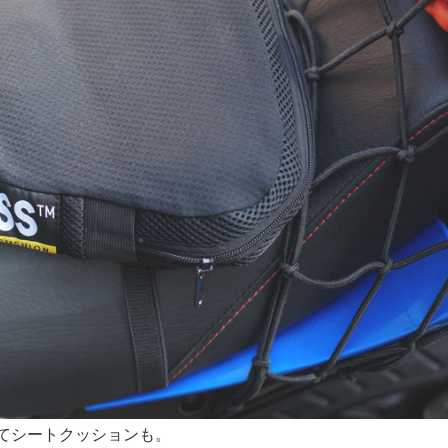
てシートクッションも。