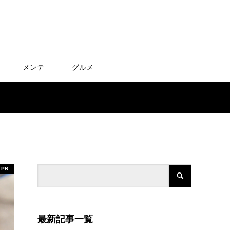
メンテ
グルメ
PR
最新記事一覧