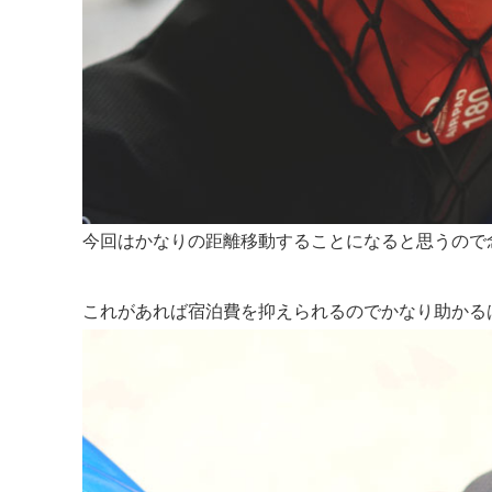
今回はかなりの距離移動することになると思うので
これがあれば宿泊費を抑えられるのでかなり助かる