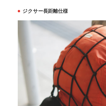
ジクサー長距離仕様