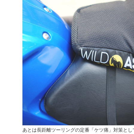
あとは長距離ツーリングの定番「ケツ痛」対策とし