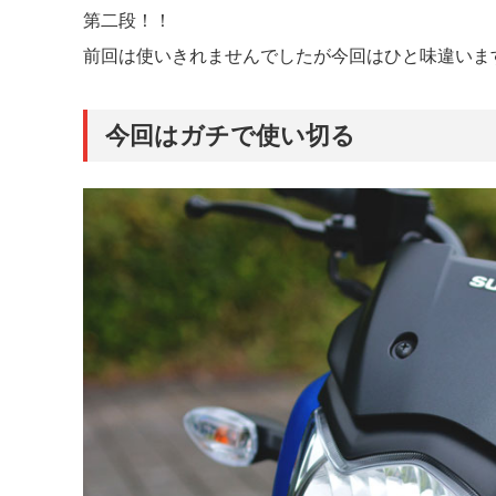
第二段！！
前回は使いきれませんでしたが今回はひと味違いま
今回はガチで使い切る