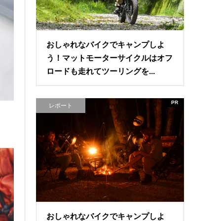
おしゃれなバイクでキャンプしよ
う！マットモーターサイクルはオフ
ロードも走れてツーリングを...
PR
レポート
おしゃれなバイクでキャンプしよ