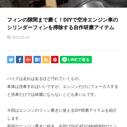
フィンの隙間まで磨く！DIYで空冷エンジン車の
シリンダーフィンを掃除する自作研磨アイテム
2022.05.24
バイクは走れば走るほど汚れていくもの。
車体は洗車すればいいですが、エンジンだけにフォーカスする
と洗車だけでは綺麗にならないことも多いんです。
今回はエンジンのフィン磨きに使えるDIY研磨アイテムを紹介
します。
前回のエンジン磨きに続き、今回はDUCATIのMHR900のエン