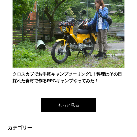
クロスカブでお手軽キャンプツーリング1！料理はその日
採れた食材で作るRPGキャンプやってみた！
もっと見る
カテゴリー