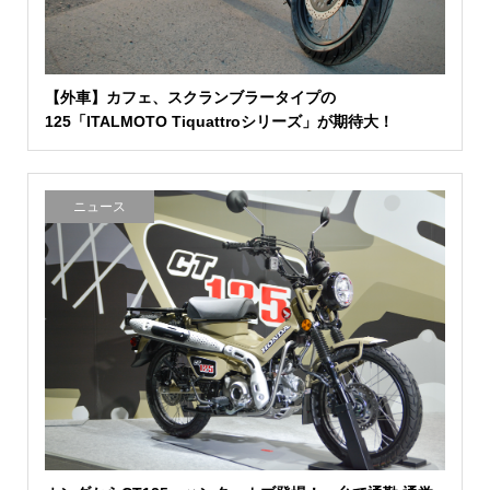
【外車】カフェ、スクランブラータイプの
125「ITALMOTO Tiquattroシリーズ」が期待大！
ニュース