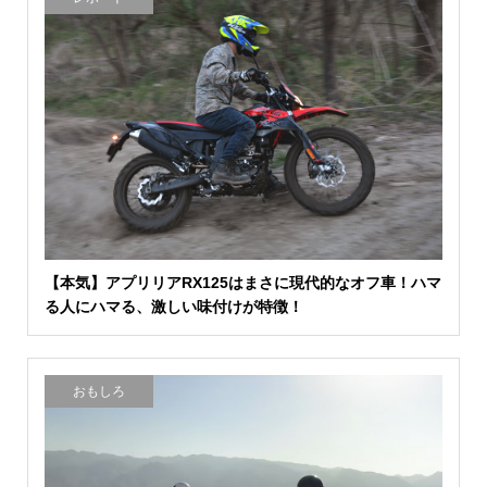
【本気】アプリリアRX125はまさに現代的なオフ車！ハマ
る人にハマる、激しい味付けが特徴！
おもしろ