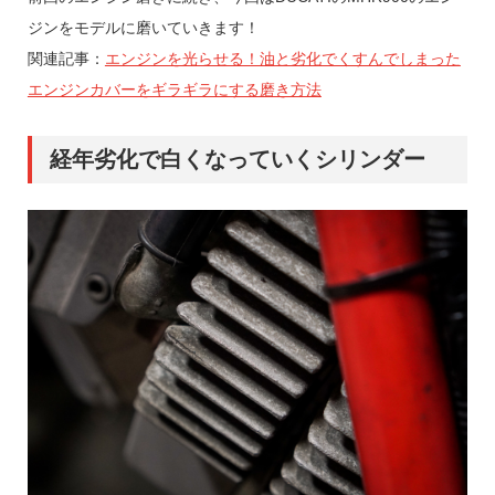
ジンをモデルに磨いていきます！
関連記事：
エンジンを光らせる！油と劣化でくすんでしまった
エンジンカバーをギラギラにする磨き方法
経年劣化で白くなっていくシリンダー