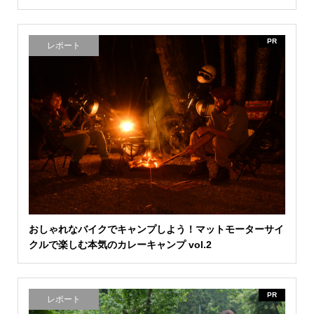
PR
レポート
おしゃれなバイクでキャンプしよう！マットモーターサイ
クルで楽しむ本気のカレーキャンプ vol.2
PR
レポート