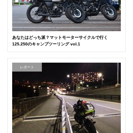
あなたはどっち派？マットモーターサイクルで行く
125.250のキャンプツーリング vol.1
レポート