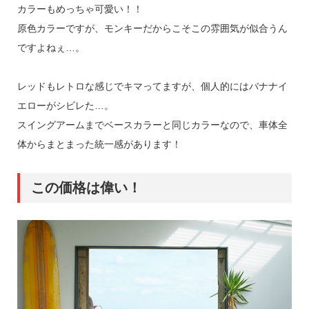
カラーもめっちゃ可愛い！！
原色カラーですが、モンキーだからこそこの雰囲気が似合うん
ですよねぇ…。
レッドもレトロな感じでキマってますが、個人的にはバナナイ
エローがシビレた…。
スイングアームまでベースカラーと同じカラーなので、車体全
体からまとまった統一感があります！
この価格は偉い！