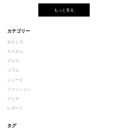
もっと見る
カテゴリー
おもしろ
カスタム
グルメ
コラム
ニュース
ファッション
メンテ
レポート
タグ