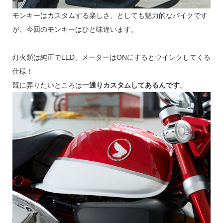
モンキーはカスタムする楽しさ、としても魅力的なバイクです
が、今回のモンキーはひと味違います。
灯火類は純正でLED、メーターはONにするとウインクしてくる
仕様！
既に弄りたいところは
一通りカスタムしてあるんです
。