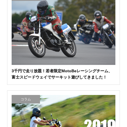
3千円で走り放題！若者限定MotoBeレーシングチーム、
富士スピードウェイでサーキット遊びしてきました！
コラム