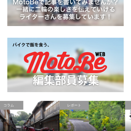
レポート
ニュース