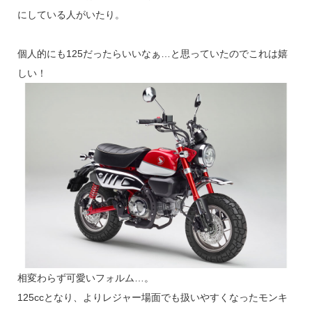
にしている人がいたり。
個人的にも125だったらいいなぁ…と思っていたのでこれは嬉
しい！
相変わらず可愛いフォルム…。
125ccとなり、よりレジャー場面でも扱いやすくなったモンキ