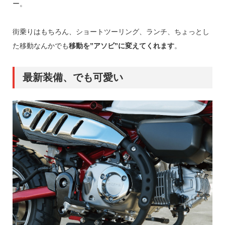
ー。
街乗りはもちろん、ショートツーリング、ランチ、ちょっとし
た移動なんかでも
移動を”アソビ”に変えてくれます
。
最新装備、でも可愛い