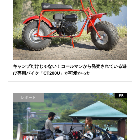
キャンプだけじゃない！コールマンから発売されている遊
び専用バイク「CT200U」が可愛かった
PR
レポート