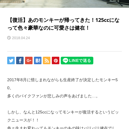
【復活】あのモンキーが帰ってきた！125ccにな
って色々豪華なのに可愛さは健在！
2018.04.24
2017年8月に惜しまれながらも生産終了が決定したモンキー5
0。
多くのバイクファンが悲しみの声をあげました…。
しかし、なんと125ccになってモンキーが復活するというビッ
クニュースが！！
色々生まれ変わってもモンキーのあの味はバリバリ健在でし