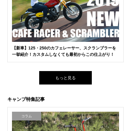
【新車】125・250のカフェレーサー、スクランブラーを
一挙紹介！カスタムしなくても最初からこの仕上がり！
もっと見る
キャンプ特集記事
コラム