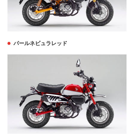
パールネビュラレッド