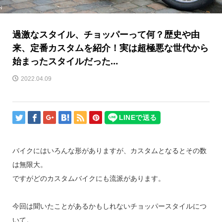
過激なスタイル、チョッパーって何？歴史や由
来、定番カスタムを紹介！実は超極悪な世代から
始まったスタイルだった…
2022.04.09
バイクにはいろんな形がありますが、カスタムとなるとその数
は無限大。
ですがどのカスタムバイクにも流派があります。
今回は聞いたことがあるかもしれないチョッパースタイルにつ
いて。