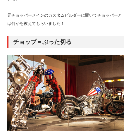
元チョッパーメインのカスタムビルダーに聞いてチョッパーと
は何かを教えてもらいました！
チョップ＝ぶった切る