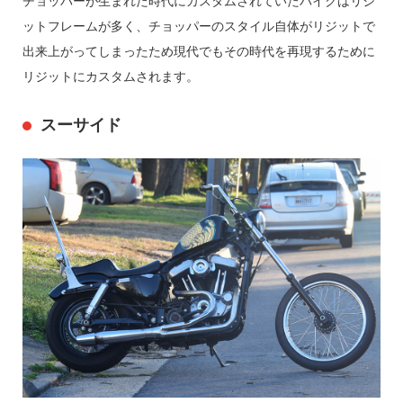
チョッパーが生まれた時代にカスタムされていたバイクはリジ
ットフレームが多く、チョッパーのスタイル自体がリジットで
出来上がってしまったため現代でもその時代を再現するために
リジットにカスタムされます。
スーサイド