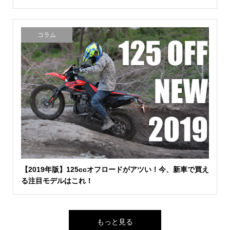
コラム
【2019年版】125ccオフロードがアツい！今、新車で買え
る注目モデルはこれ！
もっと見る