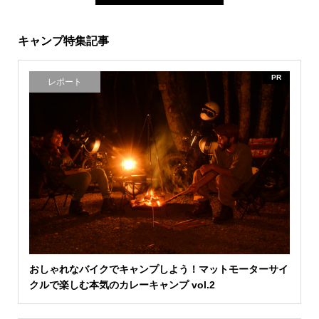
キャンプ特集記事
PR
レポート
おしゃれなバイクでキャンプしよう！マットモーターサイ
クルで楽しむ本気のカレーキャンプ vol.2