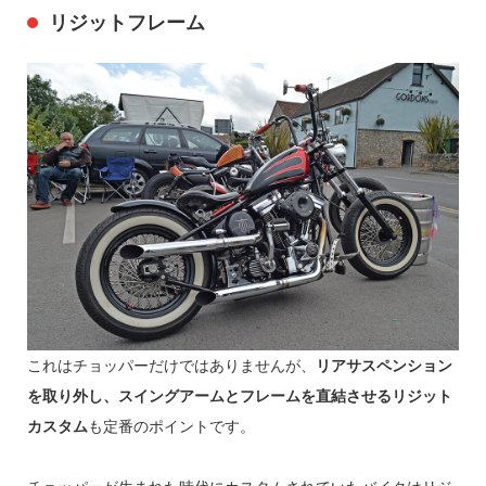
リジットフレーム
これはチョッパーだけではありませんが、
リアサスペンション
を取り外し、スイングアームとフレームを直結させるリジット
カスタム
も定番のポイントです。