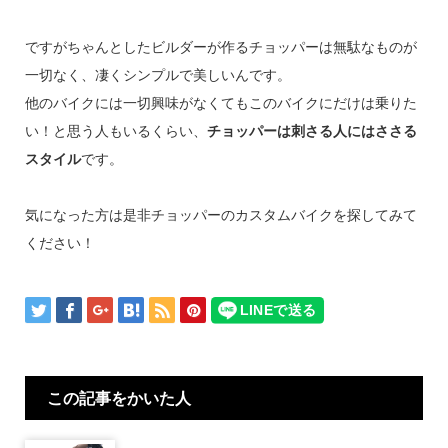
ですがちゃんとしたビルダーが作るチョッパーは無駄なものが
一切なく、凄くシンプルで美しいんです。
他のバイクには一切興味がなくてもこのバイクにだけは乗りた
い！と思う人もいるくらい、
チョッパーは刺さる人にはささる
スタイル
です。
気になった方は是非チョッパーのカスタムバイクを探してみて
ください！
この記事をかいた人