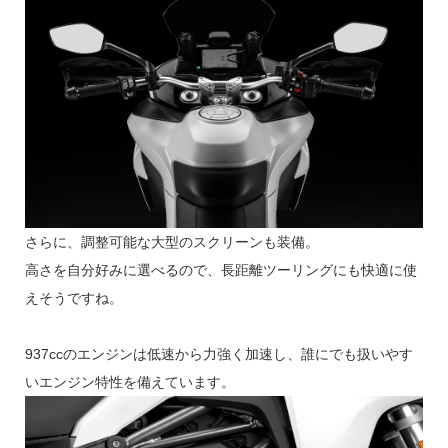
さらに、調整可能な大型のスクリーンも装備。
高さを自分好みに選べるので、長距離ツーリングにも快適に使
えそうですね。
937ccのエンジンは低速から力強く加速し、誰にでも扱いやす
いエンジン特性を備えています。