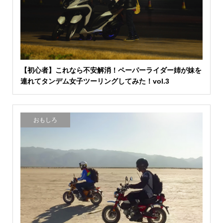
【初心者】これなら不安解消！ペーパーライダー姉が妹を
連れてタンデム女子ツーリングしてみた！vol.3
おもしろ