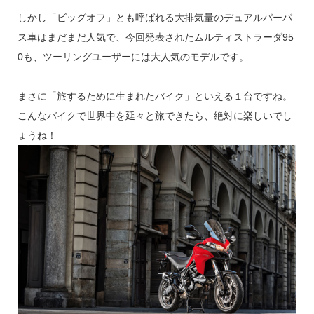
しかし「ビッグオフ」とも呼ばれる大排気量のデュアルパーパ
ス車はまだまだ人気で、今回発表されたムルティストラーダ95
0も、ツーリングユーザーには大人気のモデルです。
まさに「旅するために生まれたバイク」といえる１台ですね。
こんなバイクで世界中を延々と旅できたら、絶対に楽しいでし
ょうね！