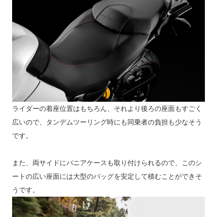
ライダーの着座位置はもちろん、それより後ろの座面もすごく
広いので、タンデムツーリング時にも同乗者の負担も少なそう
です。
また、両サイドにパニアケースも取り付けられるので、このシ
ートの広い座面には大型のバッグを安定して積むことができそ
うです。