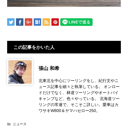
この記事をかいた人
張山 和希
北東北を中心にツーリングをし、紀行文やニ
ュース記事を細々と執筆している。 オンロー
ドだけでなく、林道ツーリングやオートバイ
キャンプなど、色々やっている。 北海道ツー
リングの常連で、そこそこ詳しい。愛車はカ
ワサキW800＆ヤマハセロー250。
ニュース