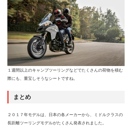
１週間以上のキャンプツーリングなどでたくさんの荷物を積む
際にも、重宝しそうなシートですね。
まとめ
２０１７年モデルは、日本の各メーカーから、ミドルクラスの
長距離ツーリングモデルがたくさん発表されました。