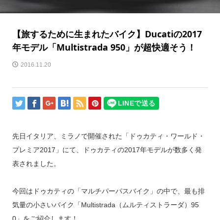
【旅するために生まれたバイク】Ducatiの2017
年モデル「Multistrada 950」が超快適そう！
2016.11.20
先日イタリア、ミラノで開催された「ドゥカティ・ワールド・
プレミア2017」にて、ドゥカティの2017年モデルが数多く発
表されました。
今回はドゥカティの「マルチパーパスバイク」の中で、最も排
気量の小さいバイク「Multistrada（ムルティストラーダ）95
0」をご紹介します！