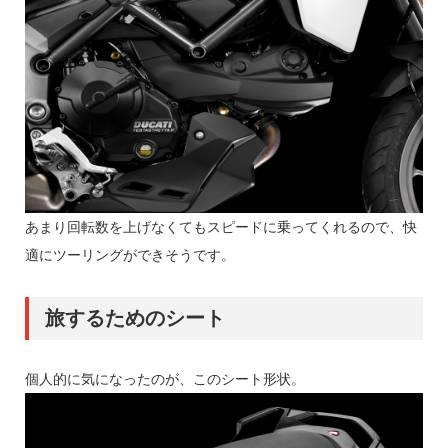
あまり回転数を上げなくてもスピードに乗ってくれるので、快
適にツーリングができそうです。
旅するためのシート
個人的に気になったのが、このシート形状。