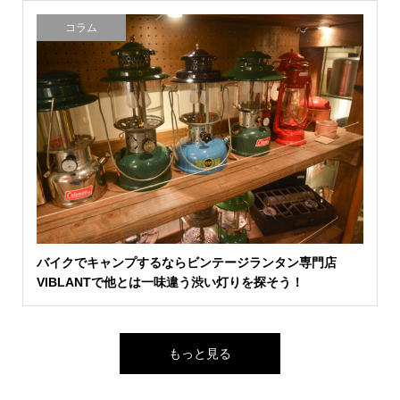
コラム
バイクでキャンプするならビンテージランタン専門店
VIBLANTで他とは一味違う渋い灯りを探そう！
もっと見る