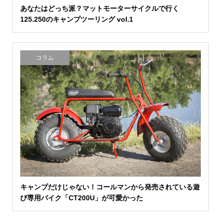
あなたはどっち派？マットモーターサイクルで行く
125.250のキャンプツーリング vol.1
コラム
キャンプだけじゃない！コールマンから発売されている遊
び専用バイク「CT200U」が可愛かった