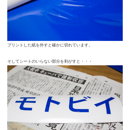
プリントした紙を外すと確かに切れています。
そしてシートのいらない部分を剥がすと・・・