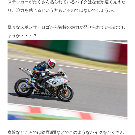
ステッカーがたくさん貼られているバイクはなぜか速く見えた
り、迫力を感じるという方もいるのではないでしょうか。
様々なスポンサーロゴから独特の魅力が発せられているのでし
ょうか・・・？
身近なところでは鈴鹿8耐などでこのようなバイクをたくさん