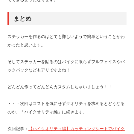
まとめ
ステッカーを作るのはとても難しいようで簡単ということがわ
かったと思います。
そしてステッカーを貼るのはバイクに限らずフルフェイスやバ
ックパックなどもアリですよね！
どんどん作ってどんどんカスタムしちゃいましょう！！
・・・次回はコストを気にせずクオリティを求めるとどうなる
のか、「ハイクオリティ編」に続きます。
次回記事：
【ハイクオリティ編】カッティングシートでバイク