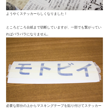
ようやくステッカーらしくなりました！
ところどころ台紙まで切断していますが、一部でも繋がってい
ればバラバラになりません。
必要な部分の上からマスキングテープを貼り付けてステッカー