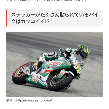
ステッカーがたくさん貼られているバイ
クはカッコイイ!?
参考：http://www.castrol.com/