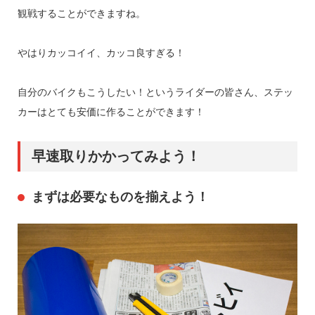
観戦することができますね。
やはりカッコイイ、カッコ良すぎる！
自分のバイクもこうしたい！というライダーの皆さん、ステッ
カーはとても安価に作ることができます！
早速取りかかってみよう！
まずは必要なものを揃えよう！