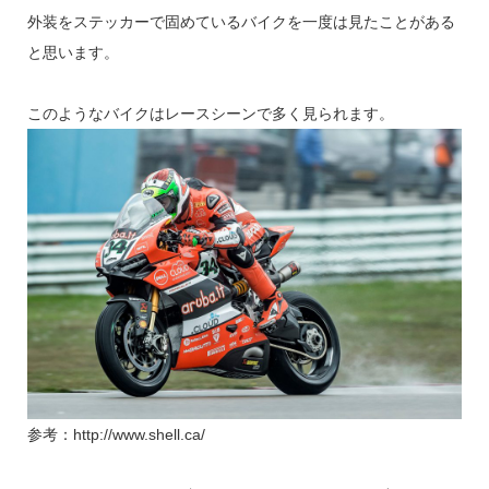
外装をステッカーで固めているバイクを一度は見たことがある
と思います。
このようなバイクはレースシーンで多く見られます。
参考：http://www.shell.ca/