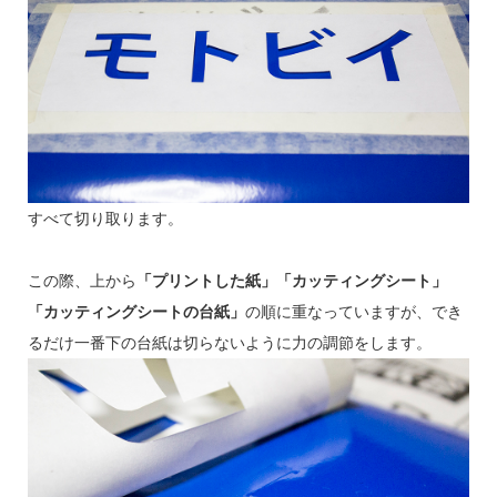
すべて切り取ります。
この際、上から
「プリントした紙」「カッティングシート」
「カッティングシートの台紙」
の順に重なっていますが、でき
るだけ一番下の台紙は切らないように力の調節をします。