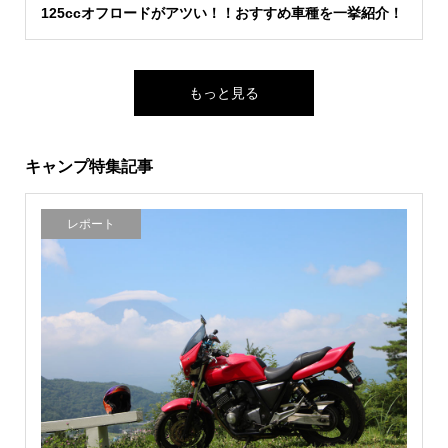
125ccオフロードがアツい！！おすすめ車種を一挙紹介！
もっと見る
キャンプ特集記事
レポート