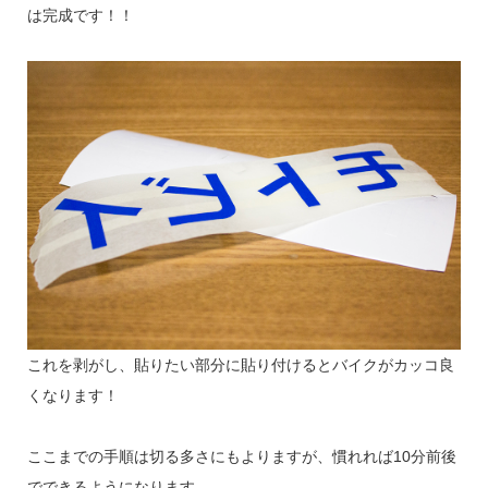
は完成です！！
これを剥がし、貼りたい部分に貼り付けるとバイクがカッコ良
くなります！
ここまでの手順は切る多さにもよりますが、慣れれば10分前後
でできるようになります。