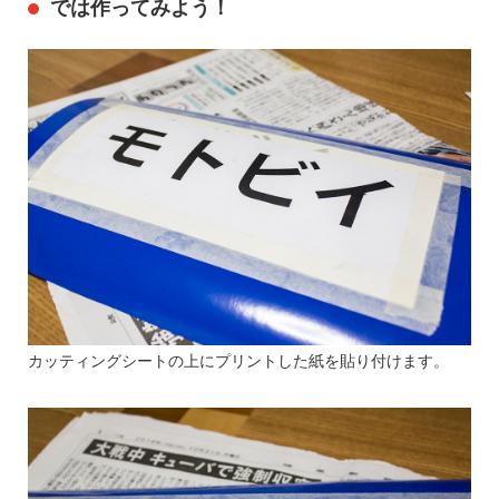
では作ってみよう！
カッティングシートの上にプリントした紙を貼り付けます。