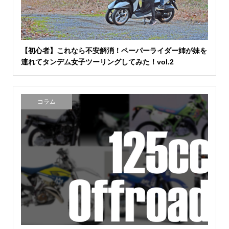
【初心者】これなら不安解消！ペーパーライダー姉が妹を
連れてタンデム女子ツーリングしてみた！vol.2
コラム