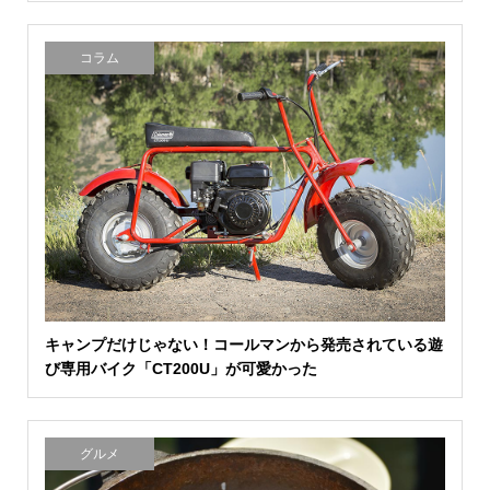
コラム
キャンプだけじゃない！コールマンから発売されている遊
び専用バイク「CT200U」が可愛かった
グルメ