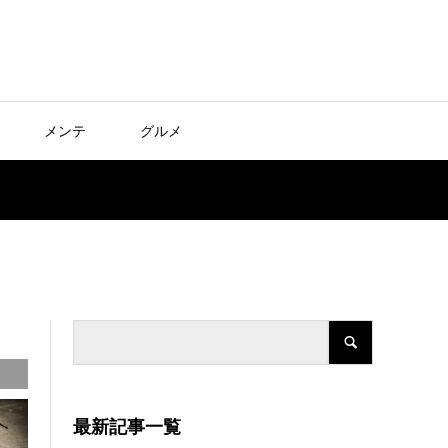
メンテ
グルメ
最新記事一覧