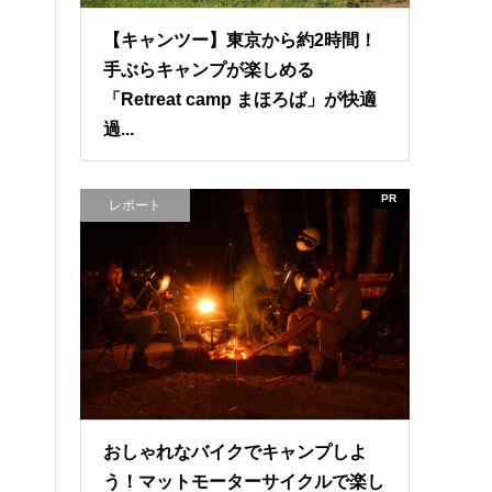
【キャンツー】東京から約2時間！
手ぶらキャンプが楽しめる
「Retreat camp まほろば」が快適
過...
PR
レポート
おしゃれなバイクでキャンプしよ
う！マットモーターサイクルで楽し