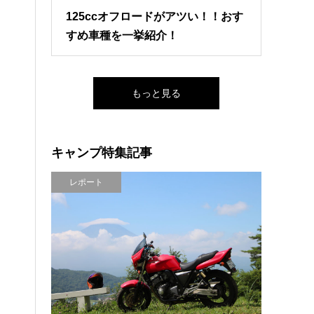
125ccオフロードがアツい！！おす
すめ車種を一挙紹介！
もっと見る
キャンプ特集記事
レポート