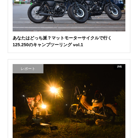
あなたはどっち派？マットモーターサイクルで行く
125.250のキャンプツーリング vol.1
PR
レポート