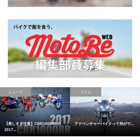
ニュース
コラム
【美しすぎ注意】CBR1000RRの
アドベンチャーバイクって何がで...
2017...