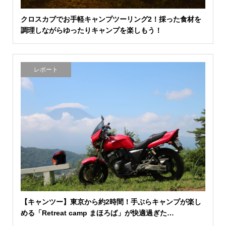
クロスカブでお手軽キャンプツーリング2！採った食材を
調理しながらゆったりキャンプを楽しもう！
レポート
【キャンツー】東京から約2時間！手ぶらキャンプが楽し
める「Retreat camp まほろば」が快適過ぎた…