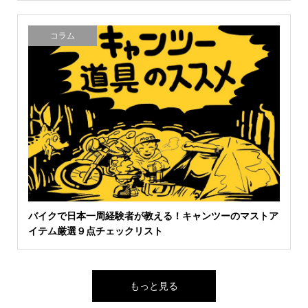
コラム
バイクで日本一周経験者が教える！キャンツーのマストア
イテム厳選９点チェックリスト
もっと見る