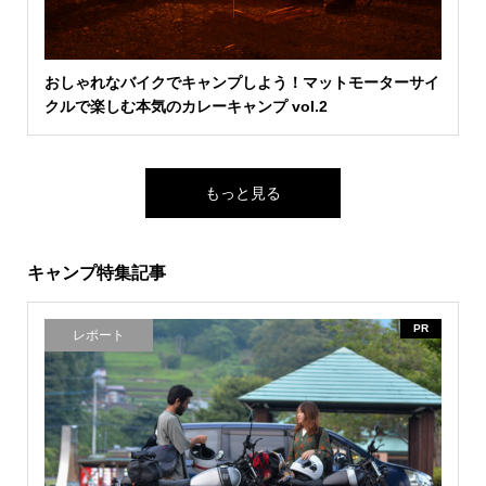
おしゃれなバイクでキャンプしよう！マットモーターサイ
クルで楽しむ本気のカレーキャンプ vol.2
もっと見る
キャンプ特集記事
PR
レポート