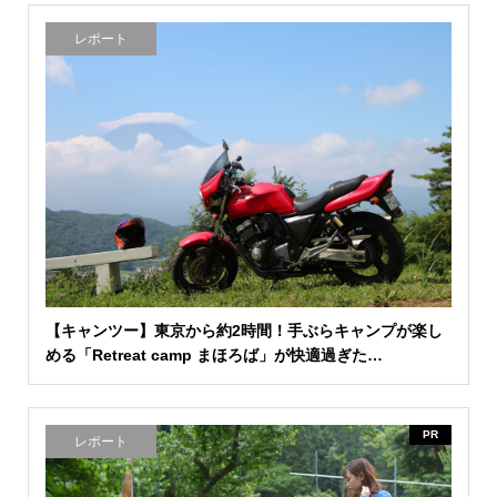
レポート
【キャンツー】東京から約2時間！手ぶらキャンプが楽し
める「Retreat camp まほろば」が快適過ぎた…
PR
レポート