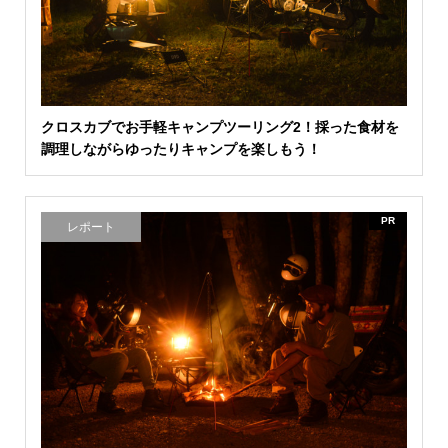
クロスカブでお手軽キャンプツーリング2！採った食材を
調理しながらゆったりキャンプを楽しもう！
PR
レポート