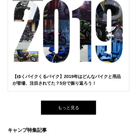
【ゆくバイクくるバイク】2019年はどんなバイクと用品
が登場、注目されてた？5分で振り返ろう！
もっと見る
キャンプ特集記事