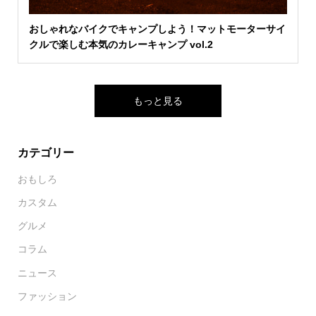
おしゃれなバイクでキャンプしよう！マットモーターサイ
クルで楽しむ本気のカレーキャンプ vol.2
もっと見る
カテゴリー
おもしろ
カスタム
グルメ
コラム
ニュース
ファッション