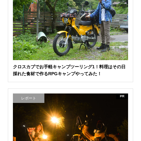
クロスカブでお手軽キャンプツーリング1！料理はその日
採れた食材で作るRPGキャンプやってみた！
PR
レポート