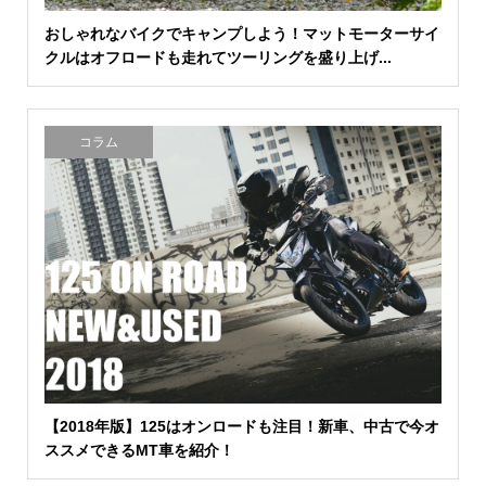
おしゃれなバイクでキャンプしよう！マットモーターサイ
クルはオフロードも走れてツーリングを盛り上げ...
コラム
【2018年版】125はオンロードも注目！新車、中古で今オ
ススメできるMT車を紹介！