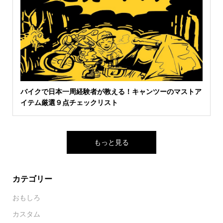
バイクで日本一周経験者が教える！キャンツーのマストア
イテム厳選９点チェックリスト
もっと見る
カテゴリー
おもしろ
カスタム