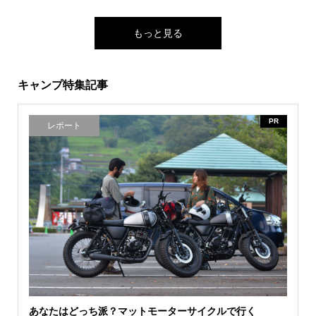
もっと見る
キャンプ特集記事
PR
レポート
あなたはどっち派？マットモーターサイクルで行く