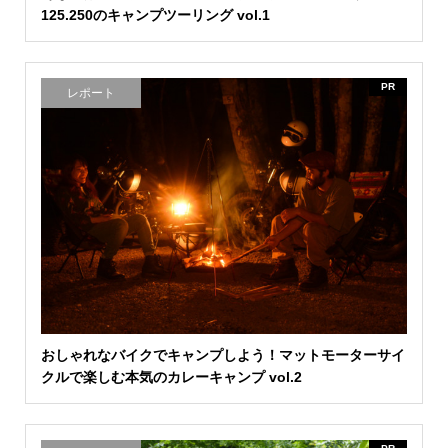
125.250のキャンプツーリング vol.1
PR
レポート
おしゃれなバイクでキャンプしよう！マットモーターサイ
クルで楽しむ本気のカレーキャンプ vol.2