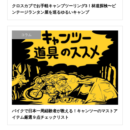
クロスカブでお手軽キャンプツーリング3！林道探検〜ビ
ンテージランタン屋を巡るゆるいキャンプ
コラム
バイクで日本一周経験者が教える！キャンツーのマストア
イテム厳選９点チェックリスト