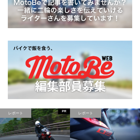
PR
レポート
レポート