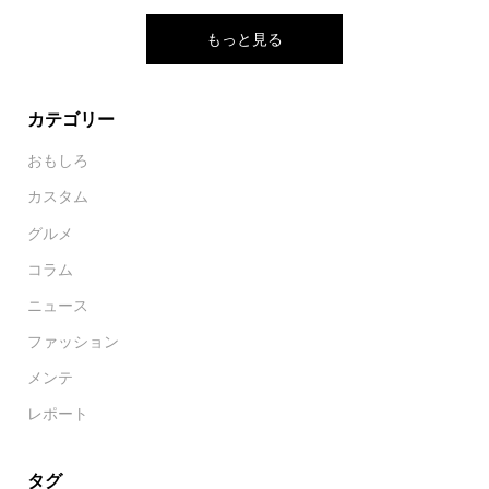
もっと見る
カテゴリー
おもしろ
カスタム
グルメ
コラム
ニュース
ファッション
メンテ
レポート
タグ