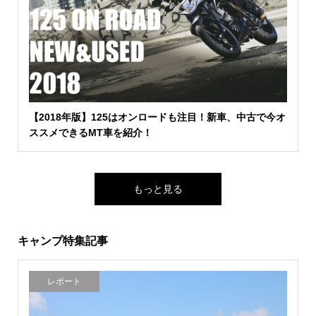
【2018年版】125はオンロードも注目！新車、中古で今オ
ススメできるMT車を紹介！
もっと見る
キャンプ特集記事
レポート