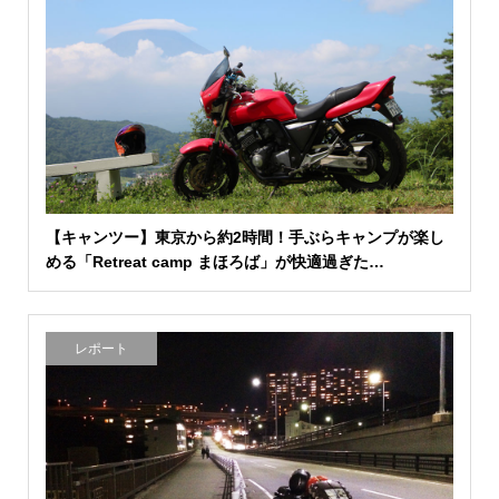
【キャンツー】東京から約2時間！手ぶらキャンプが楽し
める「Retreat camp まほろば」が快適過ぎた…
レポート