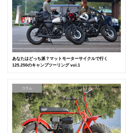
あなたはどっち派？マットモーターサイクルで行く
125.250のキャンプツーリング vol.1
コラム