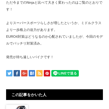
ただ今までのNinjaと比べて大きく変わったのはご覧のとおりで
す！
よりスーパースポーツらしさが増したというか、ミドルクラス
より一歩格上の迫力があります。
EURO4対策はどうなるのか心配されていましたが、今回のモデ
ルでバッチリ対策済み。
発売が待ち遠しいバイクです！
この記事をかいた人