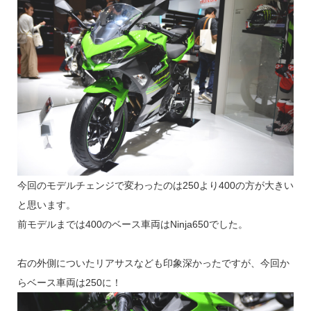
今回のモデルチェンジで変わったのは250より400の方が大きい
と思います。
前モデルまでは400のベース車両はNinja650でした。
右の外側についたリアサスなども印象深かったですが、今回か
らベース車両は250に！