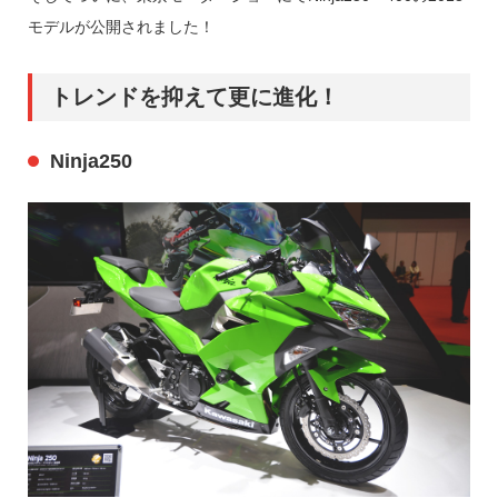
モデルが公開されました！
トレンドを抑えて更に進化！
Ninja250