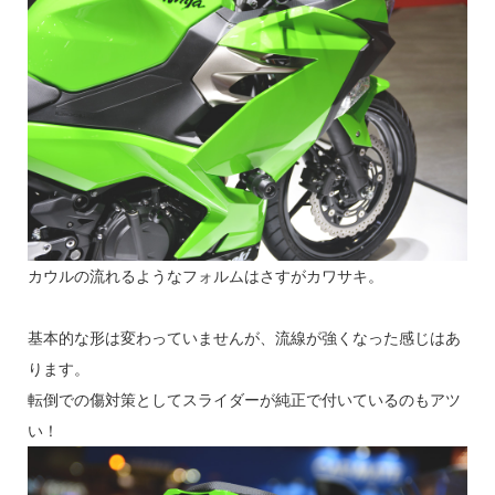
カウルの流れるようなフォルムはさすがカワサキ。
基本的な形は変わっていませんが、流線が強くなった感じはあ
ります。
転倒での傷対策としてスライダーが純正で付いているのもアツ
い！