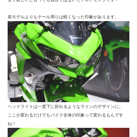
前モデルよりもテール周りは軽くなった印象があります。
ヘッドライトは一度下に折れるようなラインのデザインに。
ここが変わるだけでもバイク全体の印象って変わるもんです
ね！