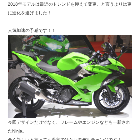
2018年モデルは最近のトレンドを抑えて変更、と言うよりは更
に進化を遂げました！
人気加速の予感です！！
今回デザインだけでなく、フレームやエンジンなども一新され
たNinja。
全く新しいと言っても過言ではないモデルチェンジです！