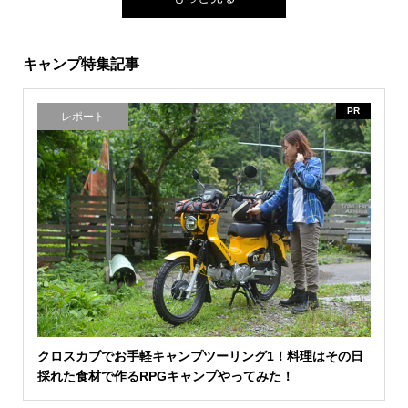
キャンプ特集記事
PR
レポート
クロスカブでお手軽キャンプツーリング1！料理はその日
採れた食材で作るRPGキャンプやってみた！