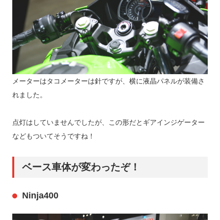
メーターはタコメーターは針ですが、横に液晶パネルが装備さ
れました。
点灯はしていませんでしたが、この形だとギアインジゲーター
などもついてそうですね！
ベース車体が変わったぞ！
Ninja400