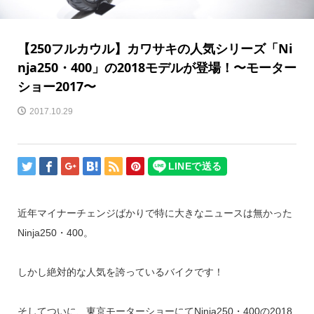
【250フルカウル】カワサキの人気シリーズ「Ni
nja250・400」の2018モデルが登場！〜モーター
ショー2017〜
2017.10.29
近年マイナーチェンジばかりで特に大きなニュースは無かった
Ninja250・400。
しかし絶対的な人気を誇っているバイクです！
そしてついに、東京モーターショーにてNinja250・400の2018