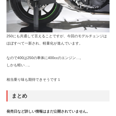
250にも共通して言えることですが、今回のモデルチェンジは
ほぼすべて一新され、軽量化が進んでいます。
なので400は250の車体に400ccのエンジン…。
しかも軽い…。
相当乗り味も期待できそうです１
まとめ
発売日など詳しい情報はまだ公開されていません。