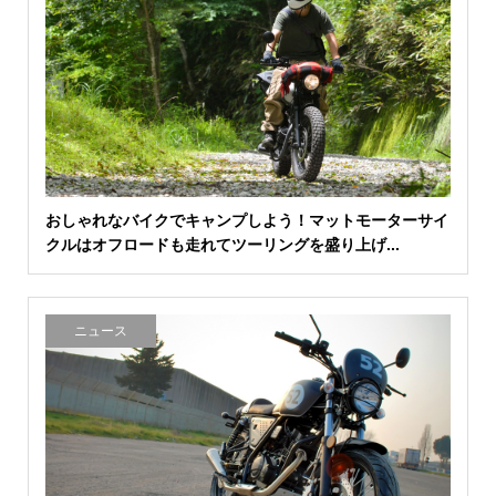
おしゃれなバイクでキャンプしよう！マットモーターサイ
クルはオフロードも走れてツーリングを盛り上げ...
ニュース