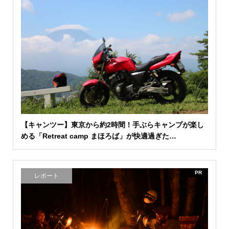
【キャンツー】東京から約2時間！手ぶらキャンプが楽し
める「Retreat camp まほろば」が快適過ぎた…
PR
レポート