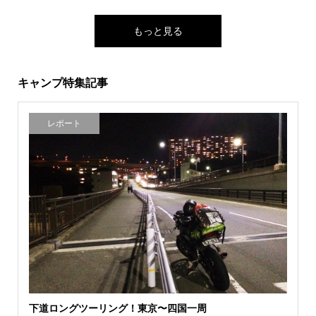
もっと見る
キャンプ特集記事
レポート
下道ロングツーリング！東京〜四国一周