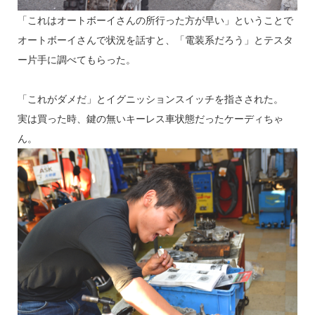
「これはオートボーイさんの所行った方が早い」ということで
オートボーイさんで状況を話すと、「電装系だろう」とテスタ
ー片手に調べてもらった。
「これがダメだ」とイグニッションスイッチを指さされた。
実は買った時、鍵の無いキーレス車状態だったケーディちゃ
ん。