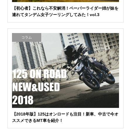
【初心者】これなら不安解消！ペーパーライダー姉が妹を
連れてタンデム女子ツーリングしてみた！vol.3
コラム
【2018年版】125はオンロードも注目！新車、中古で今オ
ススメできるMT車を紹介！