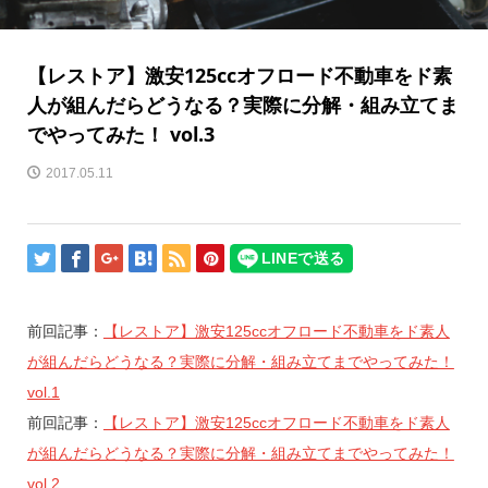
【レストア】激安125ccオフロード不動車をド素
人が組んだらどうなる？実際に分解・組み立てま
でやってみた！ vol.3
2017.05.11
前回記事：
【レストア】激安125ccオフロード不動車をド素人
が組んだらどうなる？実際に分解・組み立てまでやってみた！
vol.1
前回記事：
【レストア】激安125ccオフロード不動車をド素人
が組んだらどうなる？実際に分解・組み立てまでやってみた！
vol.2