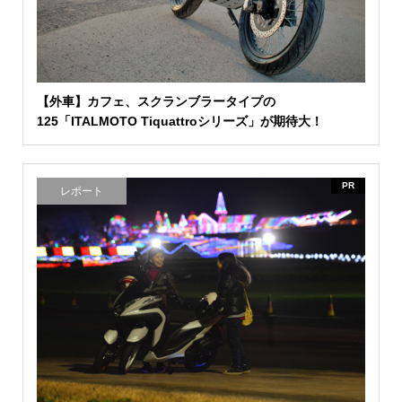
【外車】カフェ、スクランブラータイプの
125「ITALMOTO Tiquattroシリーズ」が期待大！
PR
レポート