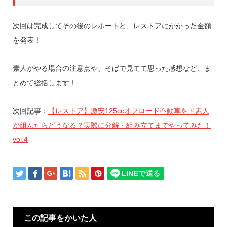
次回は完成してその後のレポートと、レストアにかかった金額
を発表！
素人がやる場合の注意点や、そばで見てて思った感想など、ま
とめて総括します！
次回記事：
【レストア】激安125ccオフロード不動車をド素人
が組んだらどうなる？実際に分解・組み立てまでやってみた！
vol.4
この記事をかいた人