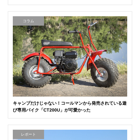
コラム
キャンプだけじゃない！コールマンから発売されている遊
び専用バイク「CT200U」が可愛かった
レポート