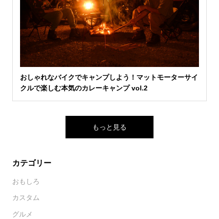
おしゃれなバイクでキャンプしよう！マットモーターサイ
クルで楽しむ本気のカレーキャンプ vol.2
もっと見る
カテゴリー
おもしろ
カスタム
グルメ