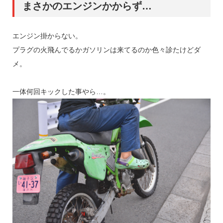
まさかのエンジンかからず…
エンジン掛からない。
プラグの火飛んでるかガソリンは来てるのか色々診たけどダ
メ。
一体何回キックした事やら…。