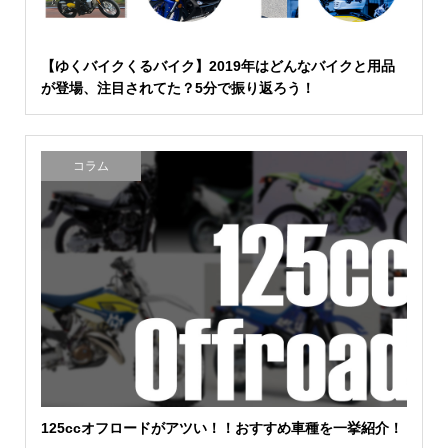
【ゆくバイクくるバイク】2019年はどんなバイクと用品
が登場、注目されてた？5分で振り返ろう！
コラム
125ccオフロードがアツい！！おすすめ車種を一挙紹介！