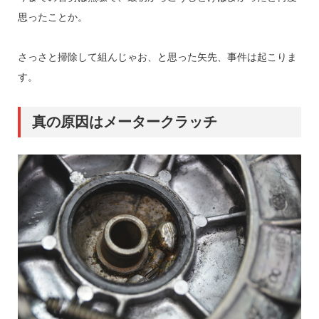
思ったことか。
さっさと掃除して組んじゃお、と思った矢先、事件は起こりま
す。
真の原因はメータークラッチ