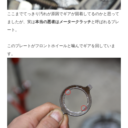
ここまでてっきり汚れが原因でギアが固着してるのかと思って
ましたが、実は
本当の悪者はメータークラッチ
と呼ばれるプレ
ート。
このプレートがフロントホイールと噛んでギアを回していま
す。