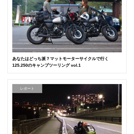
あなたはどっち派？マットモーターサイクルで行く
125.250のキャンプツーリング vol.1
レポート