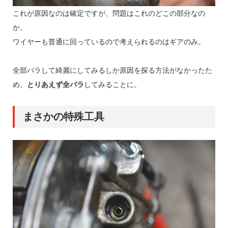
これが原因なのは確定ですが、問題はこれのどこの部分なの
か。
ワイヤーも普通に回っているので考えられるのはギアのみ。
全部バラして綺麗にしてみるしか原因を探る方法がなかったた
め、
とりあえず全バラ
してみることに。
まさかの特殊工具