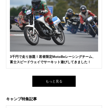
3千円で走り放題！若者限定MotoBeレーシングチーム、
富士スピードウェイでサーキット遊びしてきました！
もっと見る
キャンプ特集記事