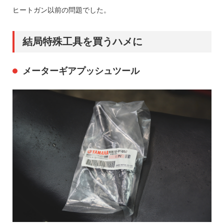
ヒートガン以前の問題でした。
結局特殊工具を買うハメに
メーターギアプッシュツール