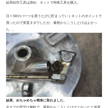
結局自作工具は諦め、ネットで特殊工具を購入。
日々SRのパーツを買うたびに貯まっていくネットのポイントで
買ったので実質タダでしたが、最初からこうしとけばよかっ
た…。
結果、めちゃめちゃ簡単に取れました
。
今までの苦労は無駄で、最初からこうしとけばよかったと何度