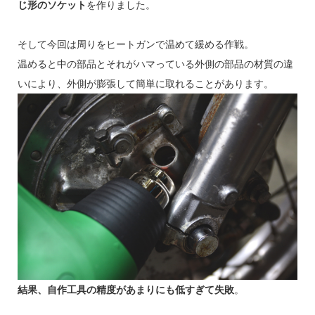
じ形のソケット
を作りました。
そして今回は周りをヒートガンで温めて緩める作戦。
温めると中の部品とそれがハマっている外側の部品の材質の違
いにより、外側が膨張して簡単に取れることがあります。
結果、自作工具の精度があまりにも低すぎて失敗
。